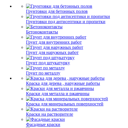
Грунтовки для бетонных полов
Грунтовки под антисептики и пропитки
Бетоноконтакты
Грунт для внутренних работ
Грунт для наружных работ
Грунт под штукатурку
Грунт по металлу
Краска для дерева , наружные работы
Краски для металла и ржавчины
Краска для минеральных поверхностей
Краски на растворителе
Фасадные краски