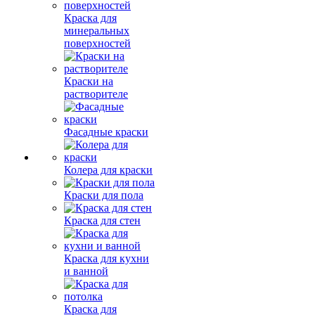
Краска для
минеральных
поверхностей
Краски на
растворителе
Фасадные краски
Колера для краски
Краски для пола
Краска для стен
Краска для кухни
и ванной
Краска для