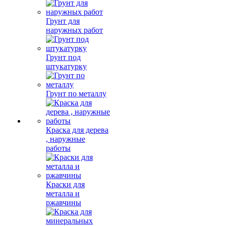
Грунт для
наружных работ
Грунт под
штукатурку
Грунт по металлу
Краска для дерева
, наружные
работы
Краски для
металла и
ржавчины