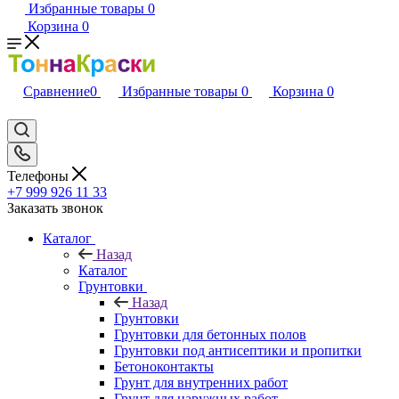
Избранные товары
0
Корзина
0
Сравнение
0
Избранные товары
0
Корзина
0
Телефоны
+7 999 926 11 33
Заказать звонок
Каталог
Назад
Каталог
Грунтовки
Назад
Грунтовки
Грунтовки для бетонных полов
Грунтовки под антисептики и пропитки
Бетоноконтакты
Грунт для внутренних работ
Грунт для наружных работ