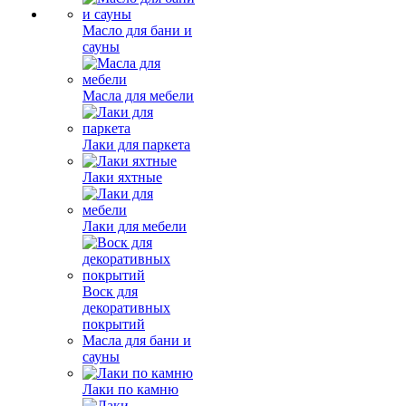
Масло для бани и
сауны
Масла для мебели
Лаки для паркета
Лаки яхтные
Лаки для мебели
Воск для
декоративных
покрытий
Масла для бани и
сауны
Лаки по камню