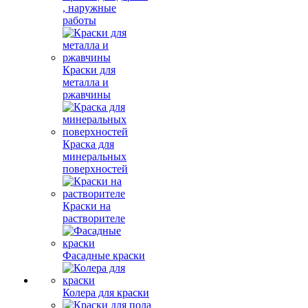
, наружные
работы
Краски для
металла и
ржавчины
Краска для
минеральных
поверхностей
Краски на
растворителе
Фасадные краски
Колера для краски