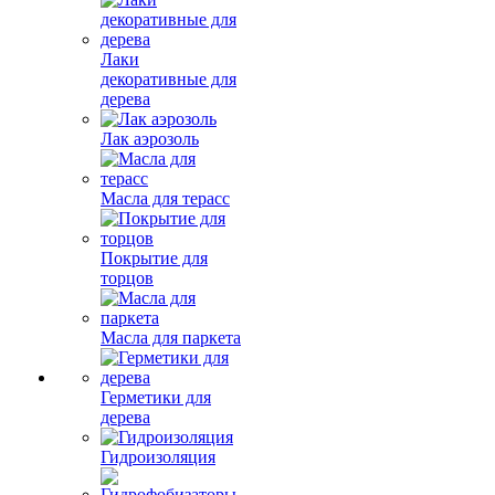
Лаки
декоративные для
дерева
Лак аэрозоль
Масла для терасс
Покрытие для
торцов
Масла для паркета
Герметики для
дерева
Гидроизоляция