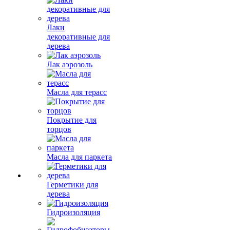
Лаки
декоративные для
дерева
Лак аэрозоль
Масла для терасс
Покрытие для
торцов
Масла для паркета
Герметики для
дерева
Гидроизоляция