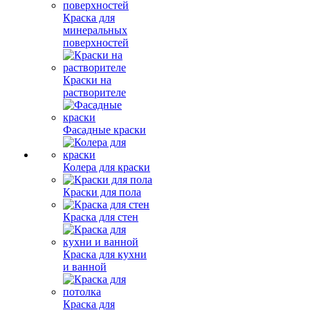
Краска для
минеральных
поверхностей
Краски на
растворителе
Фасадные краски
Колера для краски
Краски для пола
Краска для стен
Краска для кухни
и ванной
Краска для