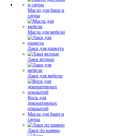
Масло для бани и
сауны
Масла для мебели
Лаки для паркета
Лаки яхтные
Лаки для мебели
Воск для
декоративных
покрытий
Масла для бани и
сауны
Лаки по камню