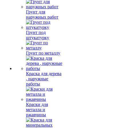
Грунт для
наружных работ
Грунт под
штукатурку
Грунт по металлу
Краска для дерева
, наружные
работы
Краски для
металла и
ржавчины