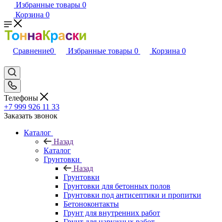
Избранные товары
0
Корзина
0
Сравнение
0
Избранные товары
0
Корзина
0
Телефоны
+7 999 926 11 33
Заказать звонок
Каталог
Назад
Каталог
Грунтовки
Назад
Грунтовки
Грунтовки для бетонных полов
Грунтовки под антисептики и пропитки
Бетоноконтакты
Грунт для внутренних работ
Грунт для наружных работ