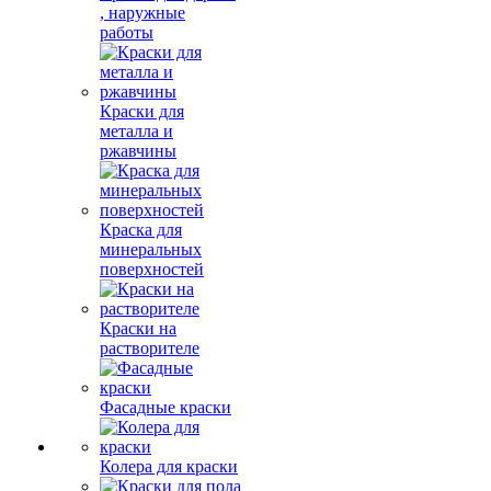
, наружные
работы
Краски для
металла и
ржавчины
Краска для
минеральных
поверхностей
Краски на
растворителе
Фасадные краски
Колера для краски