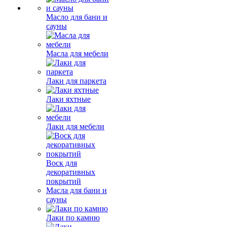
Масло для бани и
сауны
Масла для мебели
Лаки для паркета
Лаки яхтные
Лаки для мебели
Воск для
декоративных
покрытий
Масла для бани и
сауны
Лаки по камню