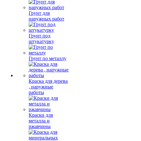
Грунт для
наружных работ
Грунт под
штукатурку
Грунт по металлу
Краска для дерева
, наружные
работы
Краски для
металла и
ржавчины