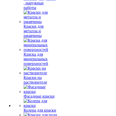
, наружные
работы
Краски для
металла и
ржавчины
Краска для
минеральных
поверхностей
Краски на
растворителе
Фасадные краски
Колера для краски