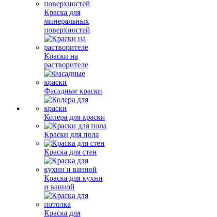
Краска для
минеральных
поверхностей
Краски на
растворителе
Фасадные краски
Колера для краски
Краски для пола
Краска для стен
Краска для кухни
и ванной
Краска для