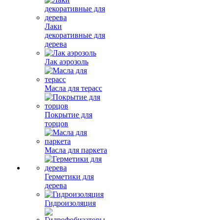
Лаки
декоративные для
дерева
Лак аэрозоль
Масла для терасс
Покрытие для
торцов
Масла для паркета
Герметики для
дерева
Гидроизоляция