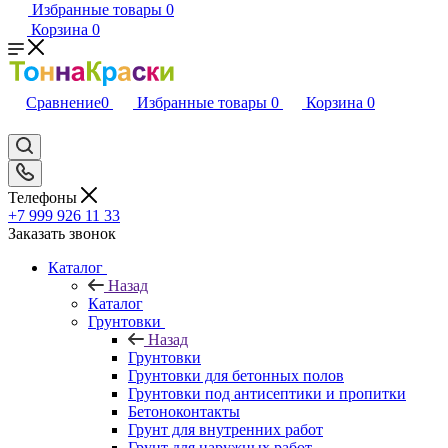
Избранные товары
0
Корзина
0
Сравнение
0
Избранные товары
0
Корзина
0
Телефоны
+7 999 926 11 33
Заказать звонок
Каталог
Назад
Каталог
Грунтовки
Назад
Грунтовки
Грунтовки для бетонных полов
Грунтовки под антисептики и пропитки
Бетоноконтакты
Грунт для внутренних работ
Грунт для наружных работ