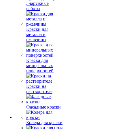
, наружные
работы
Краски для
металла и
ржавчины
Краска для
минеральных
поверхностей
Краски на
растворителе
Фасадные краски
Колера для краски