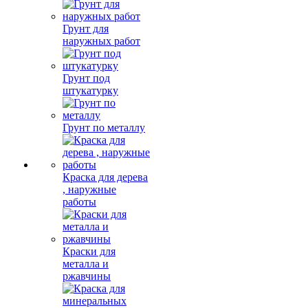
Грунт для
наружных работ
Грунт под
штукатурку
Грунт по металлу
Краска для дерева
, наружные
работы
Краски для
металла и
ржавчины