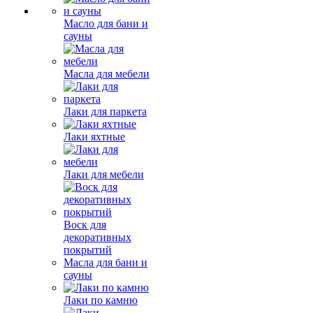
Масло для бани и
сауны
Масла для мебели
Лаки для паркета
Лаки яхтные
Лаки для мебели
Воск для
декоративных
покрытий
Масла для бани и
сауны
Лаки по камню