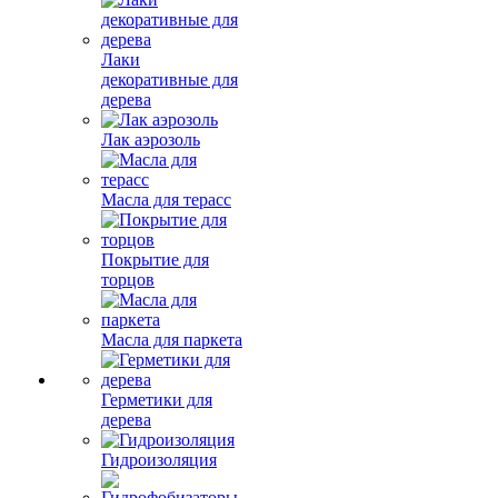
Лаки
декоративные для
дерева
Лак аэрозоль
Масла для терасс
Покрытие для
торцов
Масла для паркета
Герметики для
дерева
Гидроизоляция