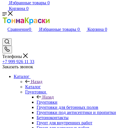
Избранные товары
0
Корзина
0
Сравнение
0
Избранные товары
0
Корзина
0
Телефоны
+7 999 926 11 33
Заказать звонок
Каталог
Назад
Каталог
Грунтовки
Назад
Грунтовки
Грунтовки для бетонных полов
Грунтовки под антисептики и пропитки
Бетоноконтакты
Грунт для внутренних работ
Грунт для наружных работ