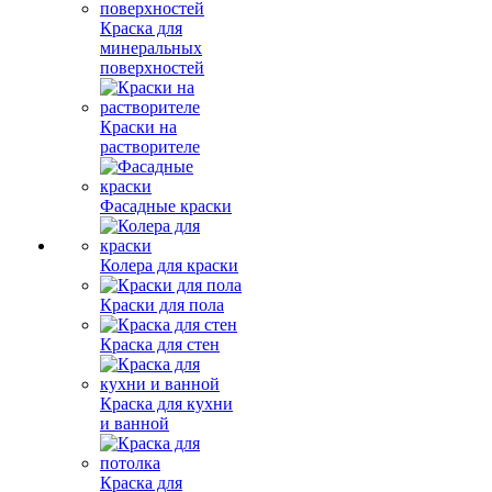
Краска для
минеральных
поверхностей
Краски на
растворителе
Фасадные краски
Колера для краски
Краски для пола
Краска для стен
Краска для кухни
и ванной
Краска для