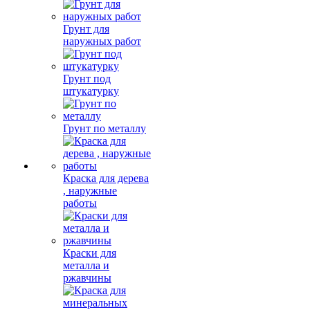
Грунт для
наружных работ
Грунт под
штукатурку
Грунт по металлу
Краска для дерева
, наружные
работы
Краски для
металла и
ржавчины