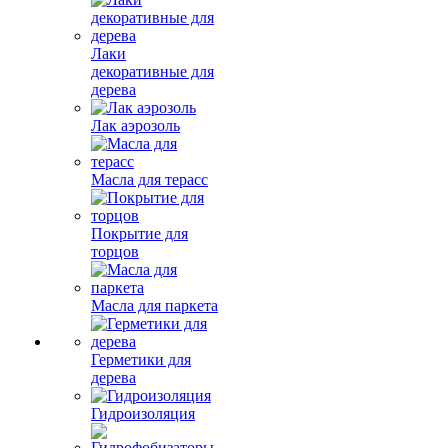
Лаки
декоративные для
дерева
Лак аэрозоль
Масла для терасс
Покрытие для
торцов
Масла для паркета
Герметики для
дерева
Гидроизоляция