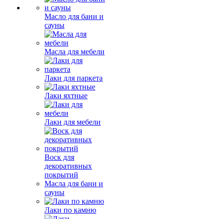
Масло для бани и
сауны
Масла для мебели
Лаки для паркета
Лаки яхтные
Лаки для мебели
Воск для
декоративных
покрытий
Масла для бани и
сауны
Лаки по камню