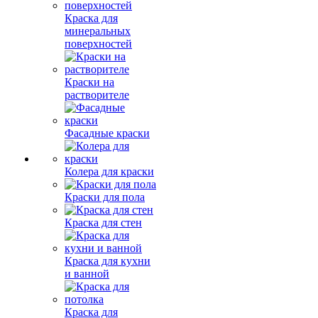
Краска для
минеральных
поверхностей
Краски на
растворителе
Фасадные краски
Колера для краски
Краски для пола
Краска для стен
Краска для кухни
и ванной
Краска для