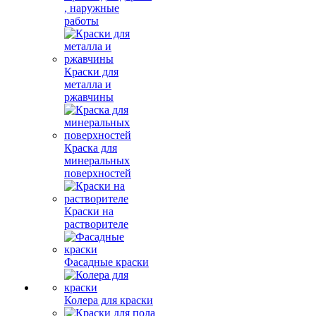
, наружные
работы
Краски для
металла и
ржавчины
Краска для
минеральных
поверхностей
Краски на
растворителе
Фасадные краски
Колера для краски