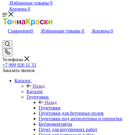
Избранные товары
0
Корзина
0
Сравнение
0
Избранные товары
0
Корзина
0
Телефоны
+7 999 926 11 33
Заказать звонок
Каталог
Назад
Каталог
Грунтовки
Назад
Грунтовки
Грунтовки для бетонных полов
Грунтовки под антисептики и пропитки
Бетоноконтакты
Грунт для внутренних работ
Грунт для наружных работ