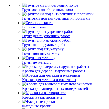
Грунтовки для бетонных полов
Грунтовки под антисептики и пропитки
Бетоноконтакты
Грунт для внутренних работ
Грунт для наружных работ
Грунт под штукатурку
Грунт по металлу
Краска для дерева , наружные работы
Краски для металла и ржавчины
Краска для минеральных поверхностей
Краски на растворителе
Фасадные краски