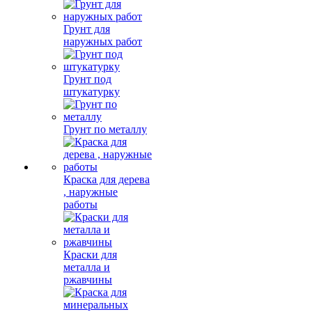
Грунт для
наружных работ
Грунт под
штукатурку
Грунт по металлу
Краска для дерева
, наружные
работы
Краски для
металла и
ржавчины