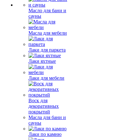
Масло для бани и
сауны
Масла для мебели
Лаки для паркета
Лаки яхтные
Лаки для мебели
Воск для
декоративных
покрытий
Масла для бани и
сауны
Лаки по камню