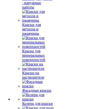
, наружные
работы
Краски для
металла и
ржавчины
Краска для
минеральных
поверхностей
Краски на
растворителе
Фасадные краски
Колера для краски