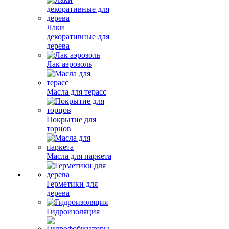
Лаки
декоративные для
дерева
Лак аэрозоль
Масла для терасс
Покрытие для
торцов
Масла для паркета
Герметики для
дерева
Гидроизоляция