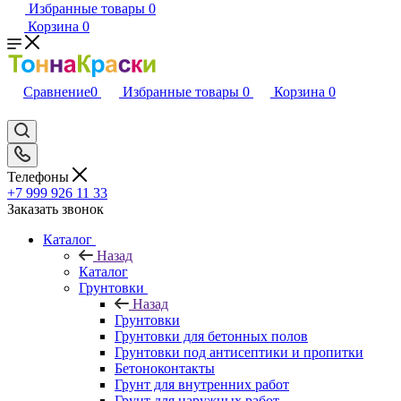
Избранные товары
0
Корзина
0
Сравнение
0
Избранные товары
0
Корзина
0
Телефоны
+7 999 926 11 33
Заказать звонок
Каталог
Назад
Каталог
Грунтовки
Назад
Грунтовки
Грунтовки для бетонных полов
Грунтовки под антисептики и пропитки
Бетоноконтакты
Грунт для внутренних работ
Грунт для наружных работ