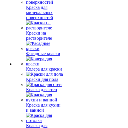
Краска для
минеральных
поверхностей
Краски на
растворителе
Фасадные краски
Колера для краски
Краски для пола
Краска для стен
Краска для кухни
и ванной
Краска для