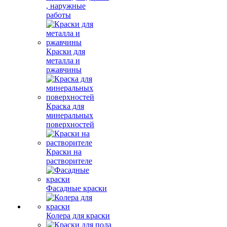
, наружные
работы
Краски для
металла и
ржавчины
Краска для
минеральных
поверхностей
Краски на
растворителе
Фасадные краски
Колера для краски