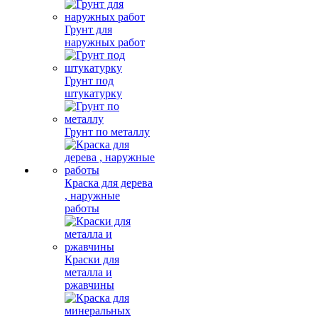
Грунт для
наружных работ
Грунт под
штукатурку
Грунт по металлу
Краска для дерева
, наружные
работы
Краски для
металла и
ржавчины