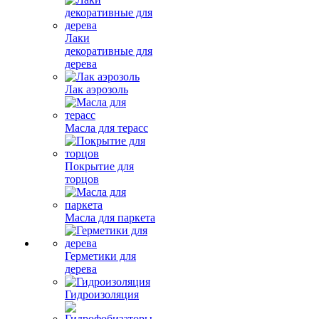
Лаки
декоративные для
дерева
Лак аэрозоль
Масла для терасс
Покрытие для
торцов
Масла для паркета
Герметики для
дерева
Гидроизоляция