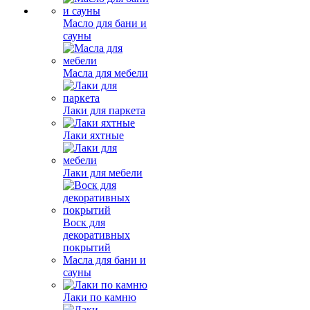
Масло для бани и
сауны
Масла для мебели
Лаки для паркета
Лаки яхтные
Лаки для мебели
Воск для
декоративных
покрытий
Масла для бани и
сауны
Лаки по камню