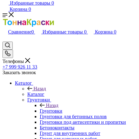
Избранные товары
0
Корзина
0
Сравнение
0
Избранные товары
0
Корзина
0
Телефоны
+7 999 926 11 33
Заказать звонок
Каталог
Назад
Каталог
Грунтовки
Назад
Грунтовки
Грунтовки для бетонных полов
Грунтовки под антисептики и пропитки
Бетоноконтакты
Грунт для внутренних работ
Грунт для наружных работ