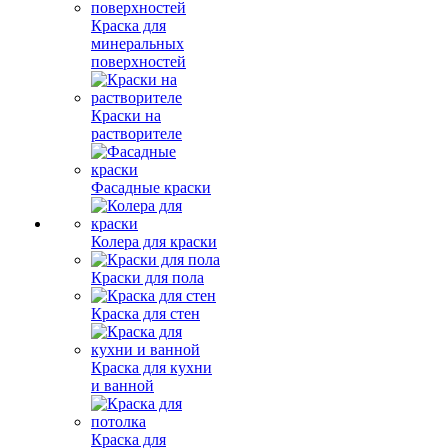
Краска для
минеральных
поверхностей
Краски на
растворителе
Фасадные краски
Колера для краски
Краски для пола
Краска для стен
Краска для кухни
и ванной
Краска для