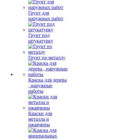
Грунт для
наружных работ
Грунт под
штукатурку
Грунт по металлу
Краска для дерева
, наружные
работы
Краски для
металла и
ржавчины