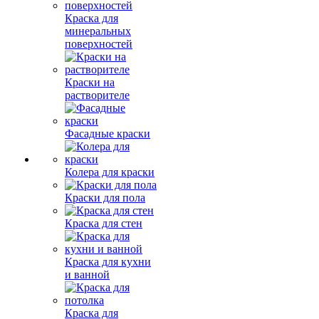
Краска для
минеральных
поверхностей
Краски на
растворителе
Фасадные краски
Колера для краски
Краски для пола
Краска для стен
Краска для кухни
и ванной
Краска для