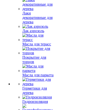
Лаки
декоративные для
дерева
Лак аэрозоль
Масла для терасс
Покрытие для
торцов
Масла для паркета
Герметики для
дерева
Гидроизоляция