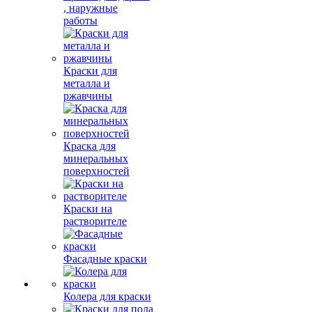
, наружные
работы
Краски для
металла и
ржавчины
Краска для
минеральных
поверхностей
Краски на
растворителе
Фасадные краски
Колера для краски