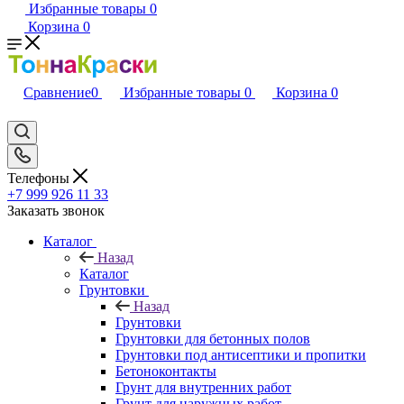
Избранные товары
0
Корзина
0
Сравнение
0
Избранные товары
0
Корзина
0
Телефоны
+7 999 926 11 33
Заказать звонок
Каталог
Назад
Каталог
Грунтовки
Назад
Грунтовки
Грунтовки для бетонных полов
Грунтовки под антисептики и пропитки
Бетоноконтакты
Грунт для внутренних работ
Грунт для наружных работ