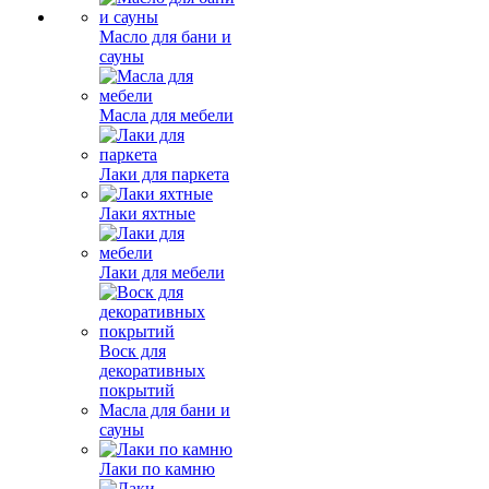
Масло для бани и
сауны
Масла для мебели
Лаки для паркета
Лаки яхтные
Лаки для мебели
Воск для
декоративных
покрытий
Масла для бани и
сауны
Лаки по камню