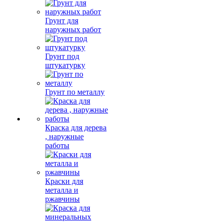
Грунт для
наружных работ
Грунт под
штукатурку
Грунт по металлу
Краска для дерева
, наружные
работы
Краски для
металла и
ржавчины