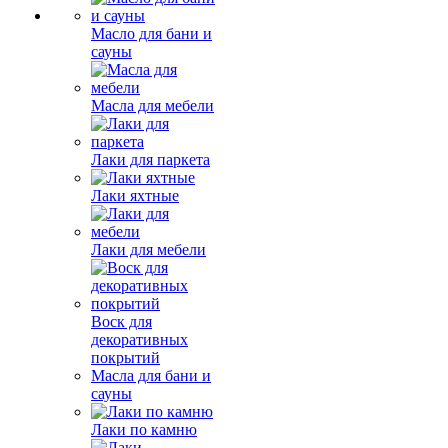
Масло для бани и
сауны
Масла для мебели
Лаки для паркета
Лаки яхтные
Лаки для мебели
Воск для
декоративных
покрытий
Масла для бани и
сауны
Лаки по камню