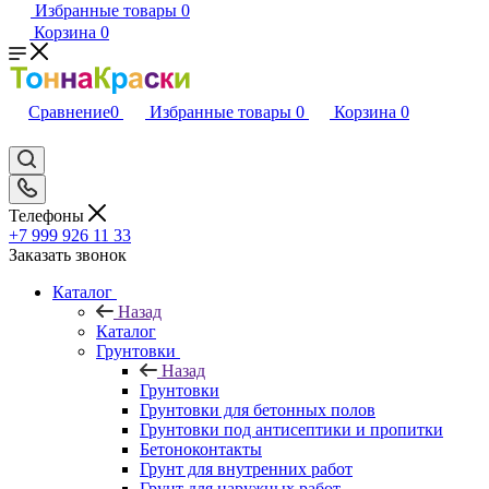
Избранные товары
0
Корзина
0
Сравнение
0
Избранные товары
0
Корзина
0
Телефоны
+7 999 926 11 33
Заказать звонок
Каталог
Назад
Каталог
Грунтовки
Назад
Грунтовки
Грунтовки для бетонных полов
Грунтовки под антисептики и пропитки
Бетоноконтакты
Грунт для внутренних работ
Грунт для наружных работ