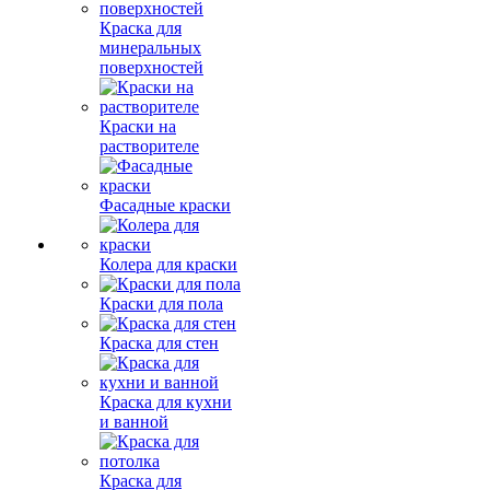
Краска для
минеральных
поверхностей
Краски на
растворителе
Фасадные краски
Колера для краски
Краски для пола
Краска для стен
Краска для кухни
и ванной
Краска для