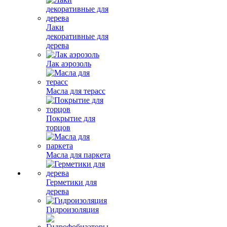
Лаки
декоративные для
дерева
Лак аэрозоль
Масла для терасс
Покрытие для
торцов
Масла для паркета
Герметики для
дерева
Гидроизоляция