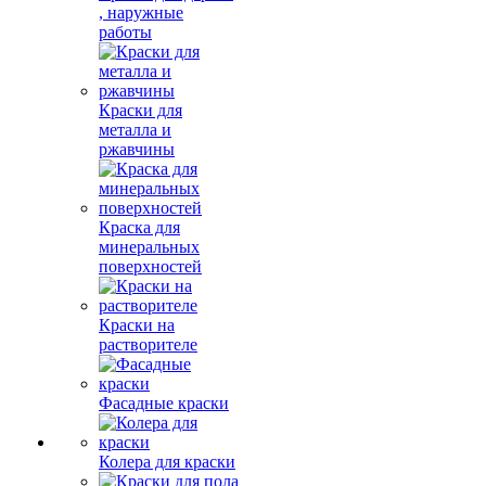
, наружные
работы
Краски для
металла и
ржавчины
Краска для
минеральных
поверхностей
Краски на
растворителе
Фасадные краски
Колера для краски