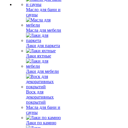
Масло для бани и
сауны
Масла для мебели
Лаки для паркета
Лаки яхтные
Лаки для мебели
Воск для
декоративных
покрытий
Масла для бани и
сауны
Лаки по камню