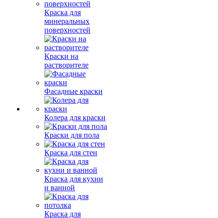
Краска для
минеральных
поверхностей
Краски на
растворителе
Фасадные краски
Колера для краски
Краски для пола
Краска для стен
Краска для кухни
и ванной
Краска для