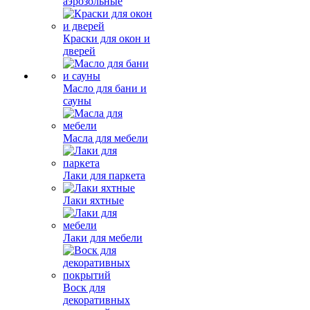
аэрозольные
Краски для окон и
дверей
Масло для бани и
сауны
Масла для мебели
Лаки для паркета
Лаки яхтные
Лаки для мебели
Воск для
декоративных