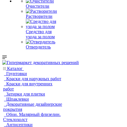
Очистители
Растворители
Средство для
ухода за полом
Отвердитель
Каталог
Грунтовки
Краски для наружных работ
Краски для внутренних
работ
Затирки для плитки
Шпаклевки
Декоративные дизайнерские
покрытия
Обои. Малярный флизелин.
Стеклохолст
Антисептики