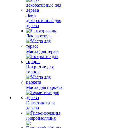
Лаки
декоративные для
дерева
Лак аэрозоль
Масла для терасс
Покрытие для
торцов
Масла для паркета
Герметики для
дерева
Гидроизоляция