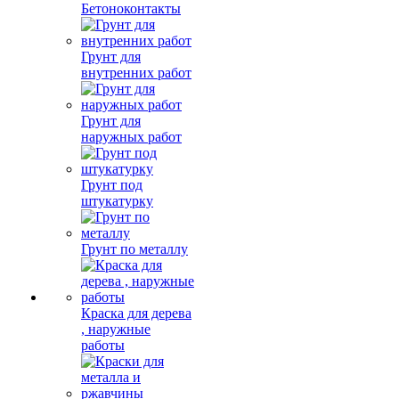
Бетоноконтакты
Грунт для
внутренних работ
Грунт для
наружных работ
Грунт под
штукатурку
Грунт по металлу
Краска для дерева
, наружные
работы