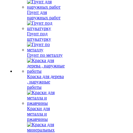
Грунт для
наружных работ
Грунт под
штукатурку
Грунт по металлу
Краска для дерева
, наружные
работы
Краски для
металла и
ржавчины