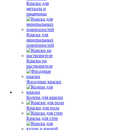
Краски для
металла и
ржавчины
Краска для
минеральных
поверхностей
Краски на
растворителе
Фасадные краски
Колера для краски
Краски для пола
Краска для стен