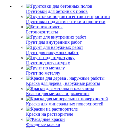
Грунтовки для бетонных полов
Грунтовки под антисептики и пропитки
Бетоноконтакты
Грунт для внутренних работ
Грунт для наружных работ
Грунт под штукатурку
Грунт по металлу
Краска для дерева , наружные работы
Краски для металла и ржавчины
Краска для минеральных поверхностей
Краски на растворителе
Фасадные краски