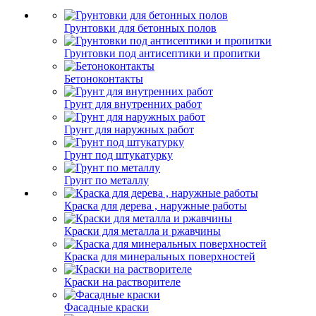
Грунтовки для бетонных полов
Грунтовки под антисептики и пропитки
Бетоноконтакты
Грунт для внутренних работ
Грунт для наружных работ
Грунт под штукатурку
Грунт по металлу
Краска для дерева , наружные работы
Краски для металла и ржавчины
Краска для минеральных поверхностей
Краски на растворителе
Фасадные краски