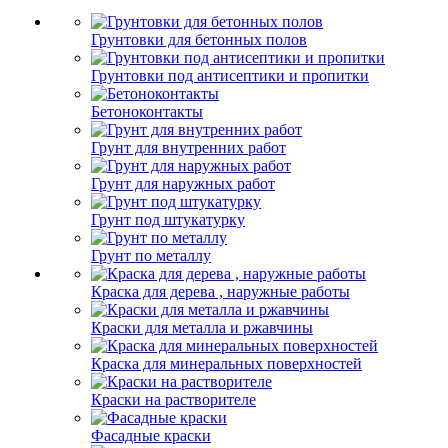
Грунтовки для бетонных полов
Грунтовки под антисептики и пропитки
Бетоноконтакты
Грунт для внутренних работ
Грунт для наружных работ
Грунт под штукатурку
Грунт по металлу
Краска для дерева , наружные работы
Краски для металла и ржавчины
Краска для минеральных поверхностей
Краски на растворителе
Фасадные краски