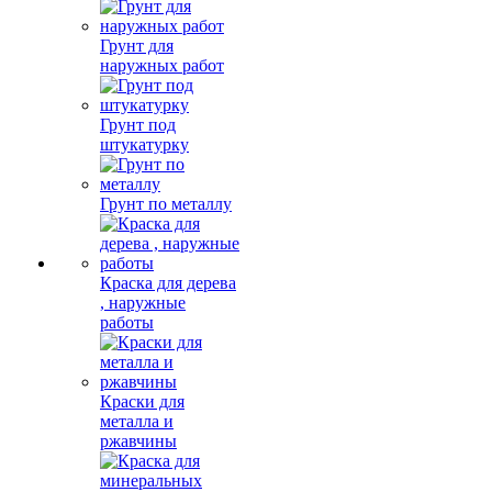
Грунт для
наружных работ
Грунт под
штукатурку
Грунт по металлу
Краска для дерева
, наружные
работы
Краски для
металла и
ржавчины