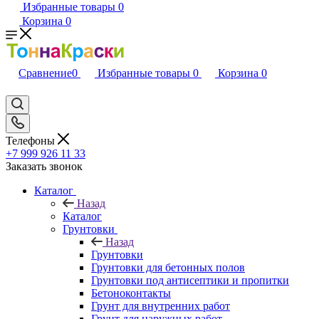
Избранные товары
0
Корзина
0
Сравнение
0
Избранные товары
0
Корзина
0
Телефоны
+7 999 926 11 33
Заказать звонок
Каталог
Назад
Каталог
Грунтовки
Назад
Грунтовки
Грунтовки для бетонных полов
Грунтовки под антисептики и пропитки
Бетоноконтакты
Грунт для внутренних работ
Грунт для наружных работ