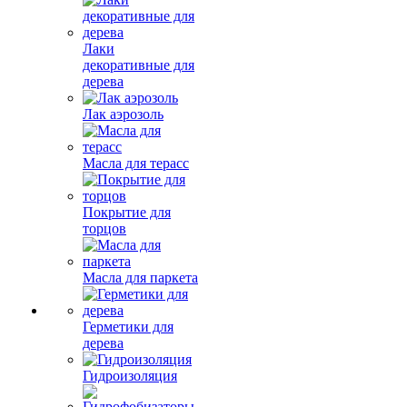
Лаки
декоративные для
дерева
Лак аэрозоль
Масла для терасс
Покрытие для
торцов
Масла для паркета
Герметики для
дерева
Гидроизоляция