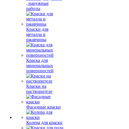
, наружные
работы
Краски для
металла и
ржавчины
Краска для
минеральных
поверхностей
Краски на
растворителе
Фасадные краски
Колера для краски