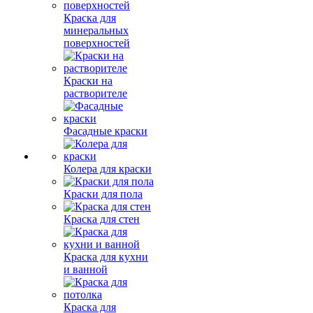
Краска для
минеральных
поверхностей
Краски на
растворителе
Фасадные краски
Колера для краски
Краски для пола
Краска для стен
Краска для кухни
и ванной
Краска для