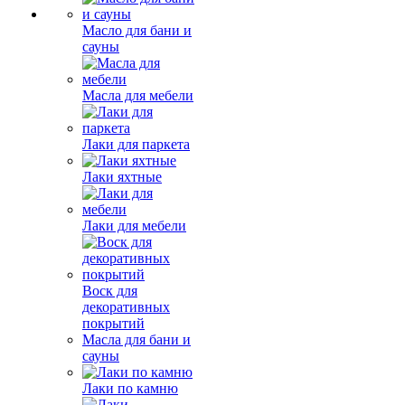
Масло для бани и
сауны
Масла для мебели
Лаки для паркета
Лаки яхтные
Лаки для мебели
Воск для
декоративных
покрытий
Масла для бани и
сауны
Лаки по камню