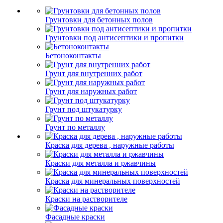
Грунтовки для бетонных полов
Грунтовки под антисептики и пропитки
Бетоноконтакты
Грунт для внутренних работ
Грунт для наружных работ
Грунт под штукатурку
Грунт по металлу
Краска для дерева , наружные работы
Краски для металла и ржавчины
Краска для минеральных поверхностей
Краски на растворителе
Фасадные краски