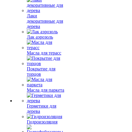
Лаки
декоративные для
дерева
Лак аэрозоль
Масла для терасс
Покрытие для
торцов
Масла для паркета
Герметики для
дерева
Гидроизоляция