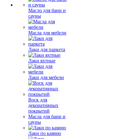
Масло для бани и
сауны
Масла для мебели
Лаки для паркета
Лаки яхтные
Лаки для мебели
Воск для
декоративных
покрытий
Масла для бани и
сауны
Лаки по камню