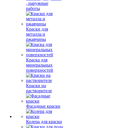
, наружные
работы
Краски для
металла и
ржавчины
Краска для
минеральных
поверхностей
Краски на
растворителе
Фасадные краски
Колера для краски