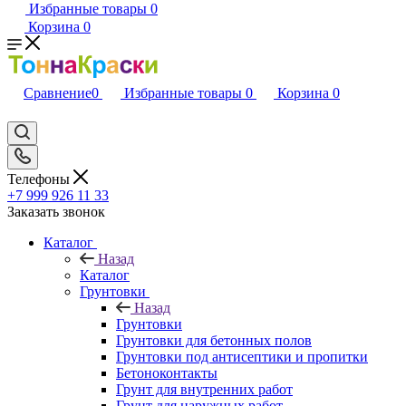
Избранные товары
0
Корзина
0
Сравнение
0
Избранные товары
0
Корзина
0
Телефоны
+7 999 926 11 33
Заказать звонок
Каталог
Назад
Каталог
Грунтовки
Назад
Грунтовки
Грунтовки для бетонных полов
Грунтовки под антисептики и пропитки
Бетоноконтакты
Грунт для внутренних работ
Грунт для наружных работ