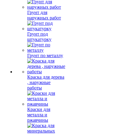
Грунт для
наружных работ
Грунт под
штукатурку
Грунт по металлу
Краска для дерева
, наружные
работы
Краски для
металла и
ржавчины