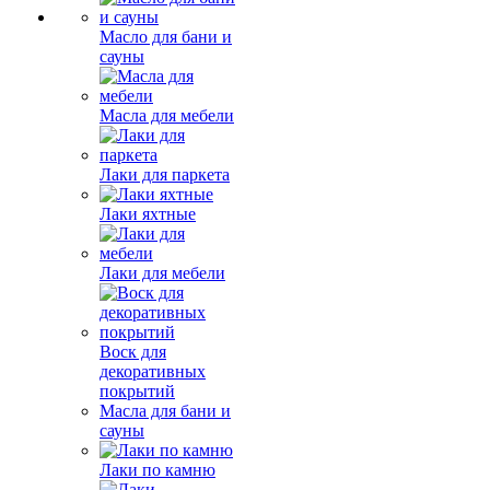
Масло для бани и
сауны
Масла для мебели
Лаки для паркета
Лаки яхтные
Лаки для мебели
Воск для
декоративных
покрытий
Масла для бани и
сауны
Лаки по камню