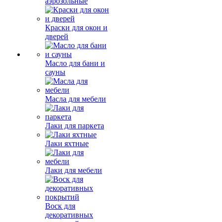
аэрозольные
Краски для окон и
дверей
Масло для бани и
сауны
Масла для мебели
Лаки для паркета
Лаки яхтные
Лаки для мебели
Воск для
декоративных