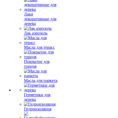
Лаки
декоративные для
дерева
Лак аэрозоль
Масла для терасс
Покрытие для
торцов
Масла для паркета
Герметики для
дерева
Гидроизоляция