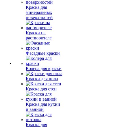
Краска для
минеральных
поверхностей
Краски на
растворителе
Фасадные краски
Колера для краски
Краски для пола
Краска для стен
Краска для кухни
и ванной
Краска для