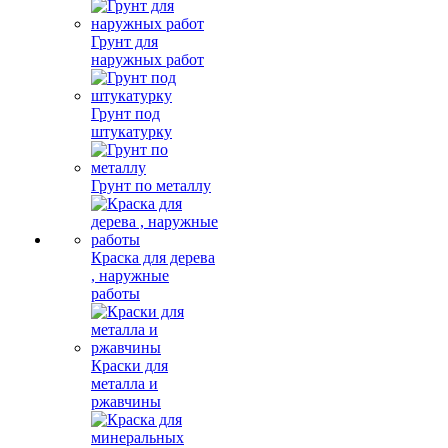
Грунт для
наружных работ
Грунт под
штукатурку
Грунт по металлу
Краска для дерева
, наружные
работы
Краски для
металла и
ржавчины