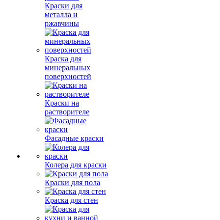
Краски для
металла и
ржавчины
Краска для
минеральных
поверхностей
Краски на
растворителе
Фасадные краски
Колера для краски
Краски для пола
Краска для стен