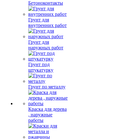
Бетоноконтакты
Грунт для
внутренних работ
Грунт для
наружных работ
Грунт под
штукатурку
Грунт по металлу
Краска для дерева
, наружные
работы