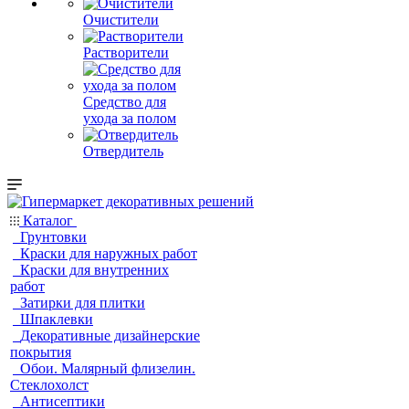
Очистители
Растворители
Средство для
ухода за полом
Отвердитель
Каталог
Грунтовки
Краски для наружных работ
Краски для внутренних
работ
Затирки для плитки
Шпаклевки
Декоративные дизайнерские
покрытия
Обои. Малярный флизелин.
Стеклохолст
Антисептики