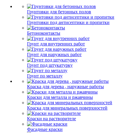
Грунтовки для бетонных полов
Грунтовки под антисептики и пропитки
Бетоноконтакты
Грунт для внутренних работ
Грунт для наружных работ
Грунт под штукатурку
Грунт по металлу
Краска для дерева , наружные работы
Краски для металла и ржавчины
Краска для минеральных поверхностей
Краски на растворителе
Фасадные краски