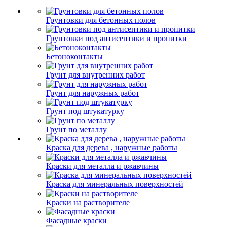
Грунтовки для бетонных полов
Грунтовки под антисептики и пропитки
Бетоноконтакты
Грунт для внутренних работ
Грунт для наружных работ
Грунт под штукатурку
Грунт по металлу
Краска для дерева , наружные работы
Краски для металла и ржавчины
Краска для минеральных поверхностей
Краски на растворителе
Фасадные краски