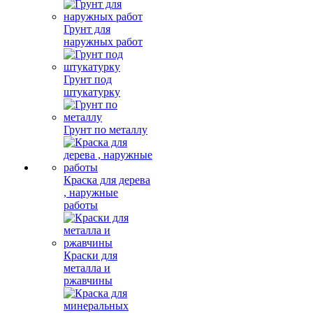
Грунт для
наружных работ
Грунт под
штукатурку
Грунт по металлу
Краска для дерева
, наружные
работы
Краски для
металла и
ржавчины