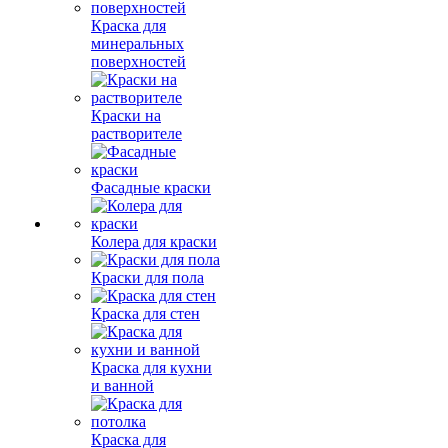
Краска для
минеральных
поверхностей
Краски на
растворителе
Фасадные краски
Колера для краски
Краски для пола
Краска для стен
Краска для кухни
и ванной
Краска для