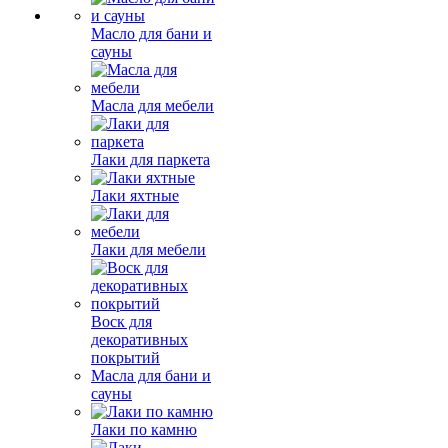
Масло для бани и
сауны
Масла для мебели
Лаки для паркета
Лаки яхтные
Лаки для мебели
Воск для
декоративных
покрытий
Масла для бани и
сауны
Лаки по камню