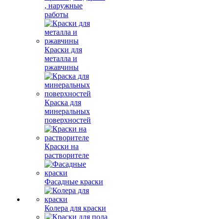
, наружные
работы
Краски для
металла и
ржавчины
Краска для
минеральных
поверхностей
Краски на
растворителе
Фасадные краски
Колера для краски