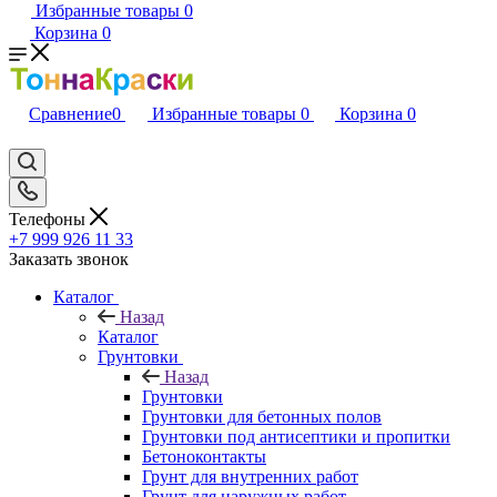
Избранные товары
0
Корзина
0
Сравнение
0
Избранные товары
0
Корзина
0
Телефоны
+7 999 926 11 33
Заказать звонок
Каталог
Назад
Каталог
Грунтовки
Назад
Грунтовки
Грунтовки для бетонных полов
Грунтовки под антисептики и пропитки
Бетоноконтакты
Грунт для внутренних работ
Грунт для наружных работ