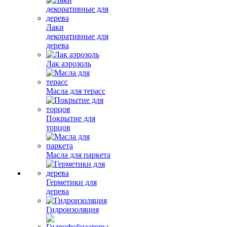
Лаки
декоративные для
дерева
Лак аэрозоль
Масла для терасс
Покрытие для
торцов
Масла для паркета
Герметики для
дерева
Гидроизоляция