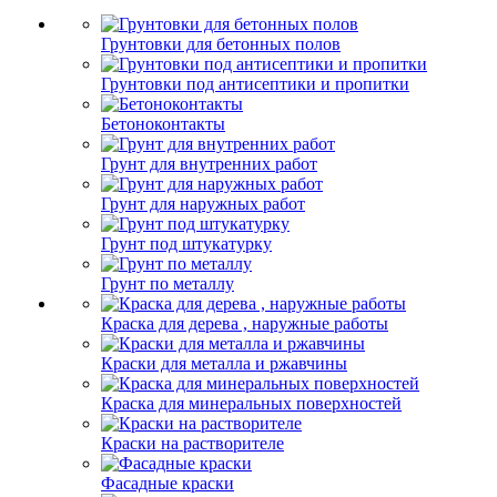
Грунтовки для бетонных полов
Грунтовки под антисептики и пропитки
Бетоноконтакты
Грунт для внутренних работ
Грунт для наружных работ
Грунт под штукатурку
Грунт по металлу
Краска для дерева , наружные работы
Краски для металла и ржавчины
Краска для минеральных поверхностей
Краски на растворителе
Фасадные краски