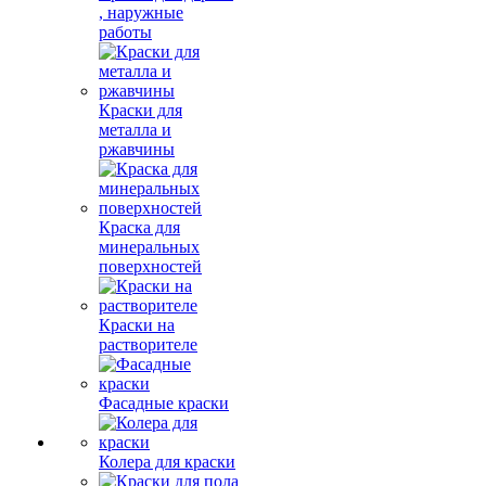
, наружные
работы
Краски для
металла и
ржавчины
Краска для
минеральных
поверхностей
Краски на
растворителе
Фасадные краски
Колера для краски