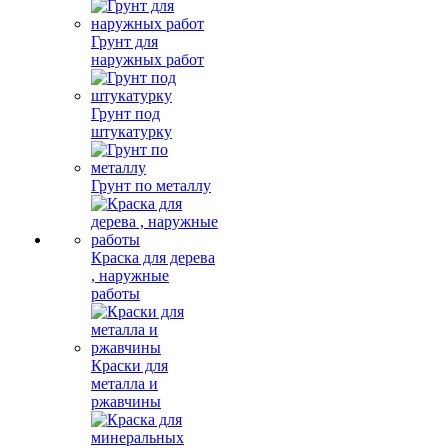
Грунт для
наружных работ
Грунт под
штукатурку
Грунт по металлу
Краска для дерева
, наружные
работы
Краски для
металла и
ржавчины