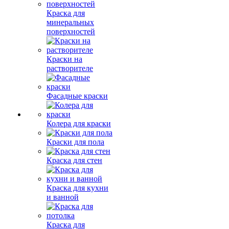
Краска для
минеральных
поверхностей
Краски на
растворителе
Фасадные краски
Колера для краски
Краски для пола
Краска для стен
Краска для кухни
и ванной
Краска для