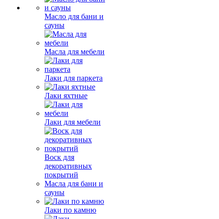
Масло для бани и
сауны
Масла для мебели
Лаки для паркета
Лаки яхтные
Лаки для мебели
Воск для
декоративных
покрытий
Масла для бани и
сауны
Лаки по камню