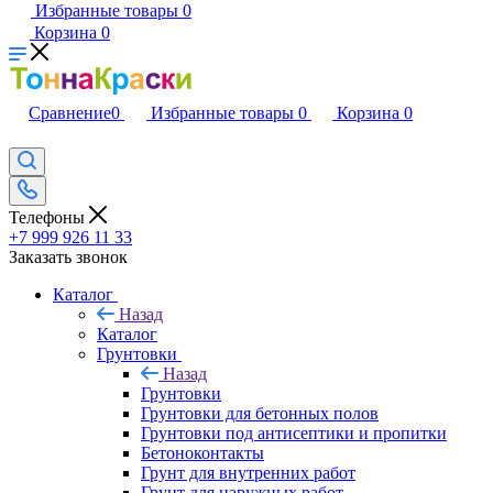
Избранные товары
0
Корзина
0
Сравнение
0
Избранные товары
0
Корзина
0
Телефоны
+7 999 926 11 33
Заказать звонок
Каталог
Назад
Каталог
Грунтовки
Назад
Грунтовки
Грунтовки для бетонных полов
Грунтовки под антисептики и пропитки
Бетоноконтакты
Грунт для внутренних работ
Грунт для наружных работ