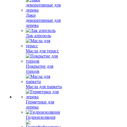
Лаки
декоративные для
дерева
Лак аэрозоль
Масла для терасс
Покрытие для
торцов
Масла для паркета
Герметики для
дерева
Гидроизоляция