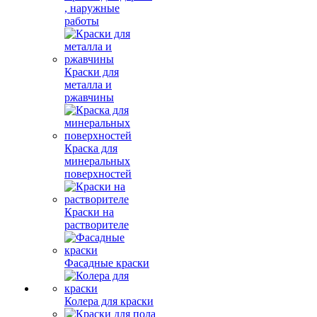
, наружные
работы
Краски для
металла и
ржавчины
Краска для
минеральных
поверхностей
Краски на
растворителе
Фасадные краски
Колера для краски