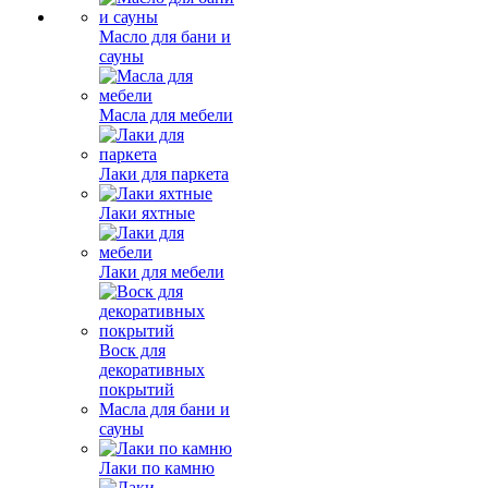
Масло для бани и
сауны
Масла для мебели
Лаки для паркета
Лаки яхтные
Лаки для мебели
Воск для
декоративных
покрытий
Масла для бани и
сауны
Лаки по камню