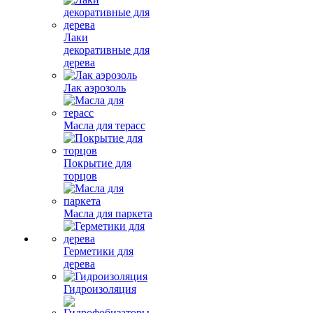
Лаки
декоративные для
дерева
Лак аэрозоль
Масла для терасс
Покрытие для
торцов
Масла для паркета
Герметики для
дерева
Гидроизоляция