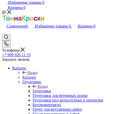
Избранные товары
0
Корзина
0
Сравнение
0
Избранные товары
0
Корзина
0
Телефоны
+7 999 926 11 33
Заказать звонок
Каталог
Назад
Каталог
Грунтовки
Назад
Грунтовки
Грунтовки для бетонных полов
Грунтовки под антисептики и пропитки
Бетоноконтакты
Грунт для внутренних работ
Грунт для наружных работ