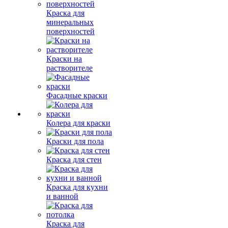
Краска для
минеральных
поверхностей
Краски на
растворителе
Фасадные краски
Колера для краски
Краски для пола
Краска для стен
Краска для кухни
и ванной
Краска для