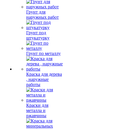
Грунт для
наружных работ
Грунт под
штукатурку
Грунт по металлу
Краска для дерева
, наружные
работы
Краски для
металла и
ржавчины