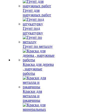
Грунт для
наружных работ
Грунт под
штукатурку
Грунт по металлу
Краска для дерева
, наружные
работы
Краски для
металла и
ржавчины