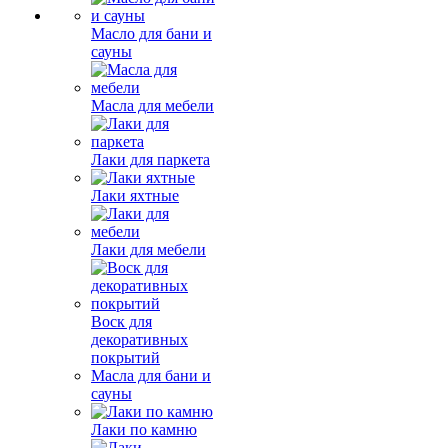
Масло для бани и
сауны
Масла для мебели
Лаки для паркета
Лаки яхтные
Лаки для мебели
Воск для
декоративных
покрытий
Масла для бани и
сауны
Лаки по камню