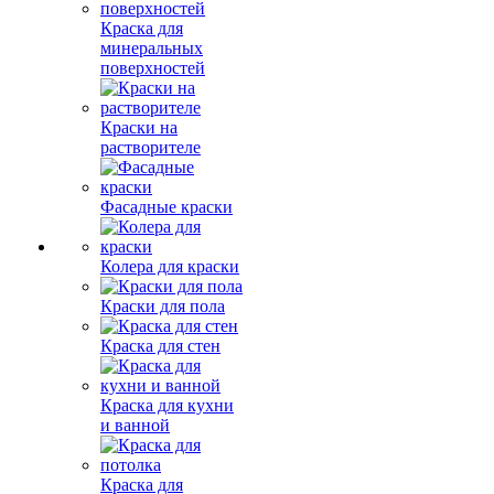
Краска для
минеральных
поверхностей
Краски на
растворителе
Фасадные краски
Колера для краски
Краски для пола
Краска для стен
Краска для кухни
и ванной
Краска для