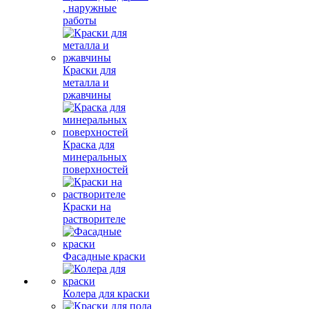
, наружные
работы
Краски для
металла и
ржавчины
Краска для
минеральных
поверхностей
Краски на
растворителе
Фасадные краски
Колера для краски