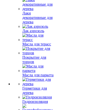
Лаки
декоративные для
дерева
Лак аэрозоль
Масла для терасс
Покрытие для
торцов
Масла для паркета
Герметики для
дерева
Гидроизоляция