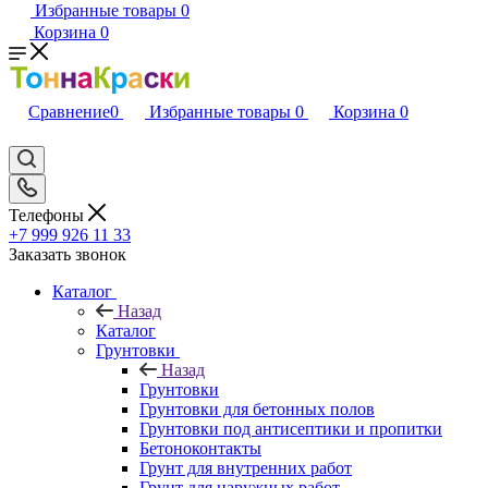
Избранные товары
0
Корзина
0
Сравнение
0
Избранные товары
0
Корзина
0
Телефоны
+7 999 926 11 33
Заказать звонок
Каталог
Назад
Каталог
Грунтовки
Назад
Грунтовки
Грунтовки для бетонных полов
Грунтовки под антисептики и пропитки
Бетоноконтакты
Грунт для внутренних работ
Грунт для наружных работ