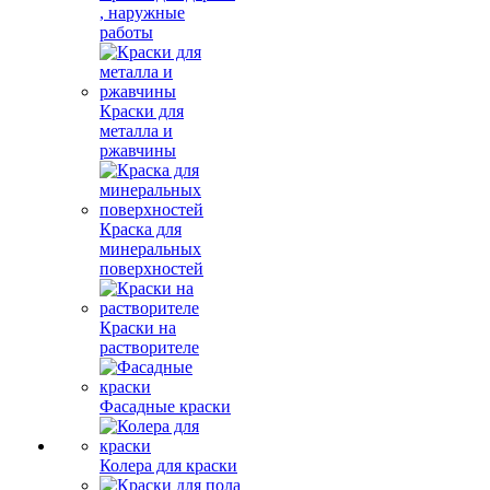
, наружные
работы
Краски для
металла и
ржавчины
Краска для
минеральных
поверхностей
Краски на
растворителе
Фасадные краски
Колера для краски