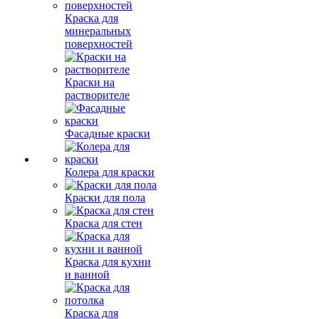
Краска для
минеральных
поверхностей
Краски на
растворителе
Фасадные краски
Колера для краски
Краски для пола
Краска для стен
Краска для кухни
и ванной
Краска для