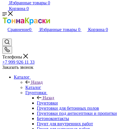
Избранные товары
0
Корзина
0
Сравнение
0
Избранные товары
0
Корзина
0
Телефоны
+7 999 926 11 33
Заказать звонок
Каталог
Назад
Каталог
Грунтовки
Назад
Грунтовки
Грунтовки для бетонных полов
Грунтовки под антисептики и пропитки
Бетоноконтакты
Грунт для внутренних работ
Грунт для наружных работ