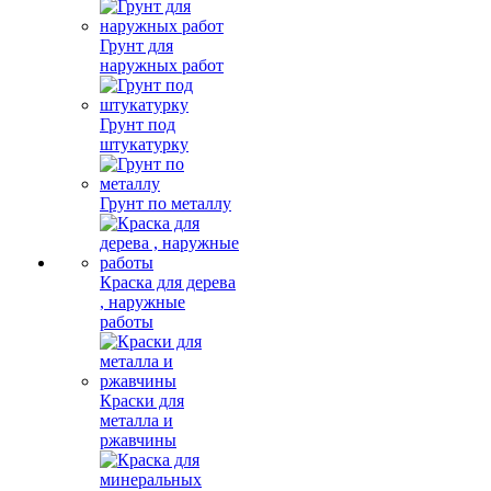
Грунт для
наружных работ
Грунт под
штукатурку
Грунт по металлу
Краска для дерева
, наружные
работы
Краски для
металла и
ржавчины