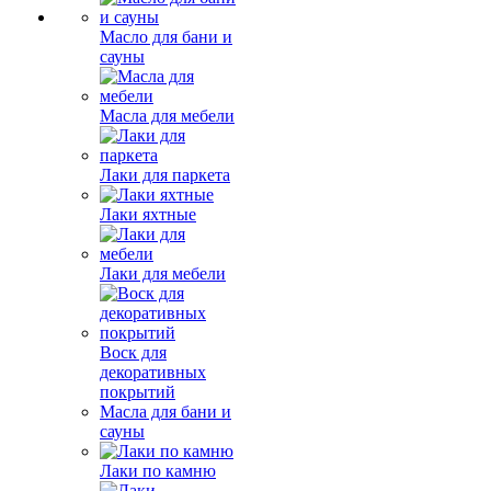
Масло для бани и
сауны
Масла для мебели
Лаки для паркета
Лаки яхтные
Лаки для мебели
Воск для
декоративных
покрытий
Масла для бани и
сауны
Лаки по камню