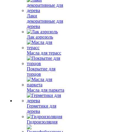
Лаки
декоративные для
дерева
Лак аэрозоль
Масла для терасс
Покрытие для
торцов
Масла для паркета
Герметики для
дерева
Гидроизоляция