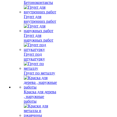
Бетоноконтакты
Грунт для
внутренних работ
Грунт для
наружных работ
Грунт под
штукатурку
Грунт по металлу
Краска для дерева
, наружные
работы