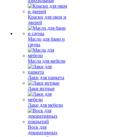
аэрозольные
Краски для окон и
дверей
Масло для бани и
сауны
Масла для мебели
Лаки для паркета
Лаки яхтные
Лаки для мебели
Воск для
декоративных