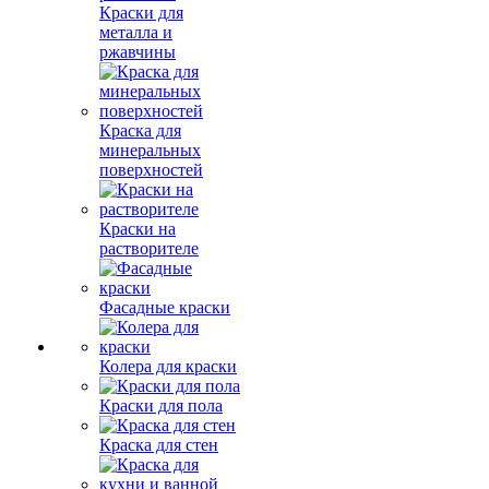
Краски для
металла и
ржавчины
Краска для
минеральных
поверхностей
Краски на
растворителе
Фасадные краски
Колера для краски
Краски для пола
Краска для стен