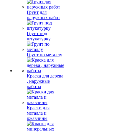
Грунт для
наружных работ
Грунт под
штукатурку
Грунт по металлу
Краска для дерева
, наружные
работы
Краски для
металла и
ржавчины