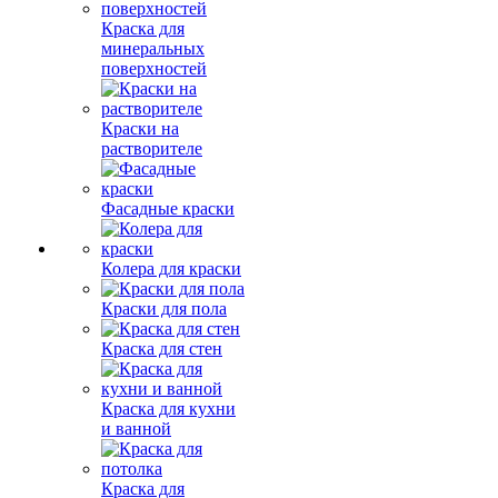
Краска для
минеральных
поверхностей
Краски на
растворителе
Фасадные краски
Колера для краски
Краски для пола
Краска для стен
Краска для кухни
и ванной
Краска для