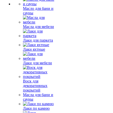
Масло для бани и
сауны
Масла для мебели
Лаки для паркета
Лаки яхтные
Лаки для мебели
Воск для
декоративных
покрытий
Масла для бани и
сауны
Лаки по камню