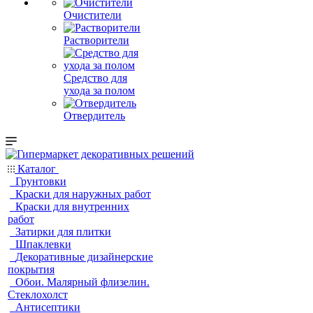
Очистители
Растворители
Средство для
ухода за полом
Отвердитель
Каталог
Грунтовки
Краски для наружных работ
Краски для внутренних
работ
Затирки для плитки
Шпаклевки
Декоративные дизайнерские
покрытия
Обои. Малярный флизелин.
Стеклохолст
Антисептики