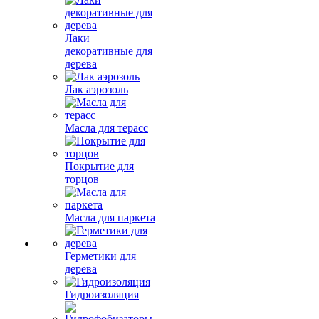
Лаки
декоративные для
дерева
Лак аэрозоль
Масла для терасс
Покрытие для
торцов
Масла для паркета
Герметики для
дерева
Гидроизоляция