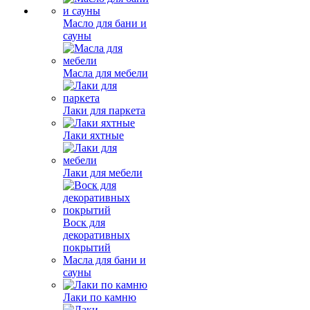
Масло для бани и
сауны
Масла для мебели
Лаки для паркета
Лаки яхтные
Лаки для мебели
Воск для
декоративных
покрытий
Масла для бани и
сауны
Лаки по камню