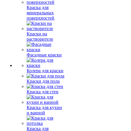
Краска для
минеральных
поверхностей
Краски на
растворителе
Фасадные краски
Колера для краски
Краски для пола
Краска для стен
Краска для кухни
и ванной
Краска для