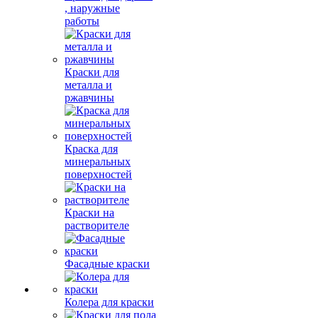
, наружные
работы
Краски для
металла и
ржавчины
Краска для
минеральных
поверхностей
Краски на
растворителе
Фасадные краски
Колера для краски