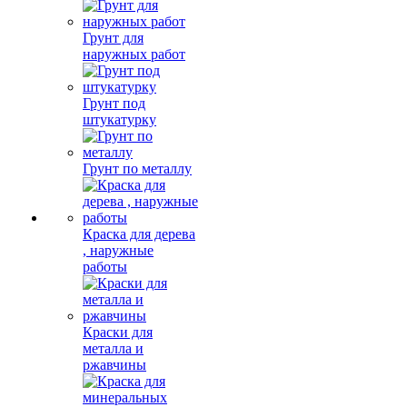
Грунт для
наружных работ
Грунт под
штукатурку
Грунт по металлу
Краска для дерева
, наружные
работы
Краски для
металла и
ржавчины