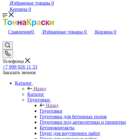
Избранные товары
0
Корзина
0
Сравнение
0
Избранные товары
0
Корзина
0
Телефоны
+7 999 926 11 33
Заказать звонок
Каталог
Назад
Каталог
Грунтовки
Назад
Грунтовки
Грунтовки для бетонных полов
Грунтовки под антисептики и пропитки
Бетоноконтакты
Грунт для внутренних работ
Грунт для наружных работ