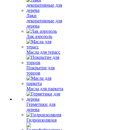
Лаки
декоративные для
дерева
Лак аэрозоль
Масла для терасс
Покрытие для
торцов
Масла для паркета
Герметики для
дерева
Гидроизоляция