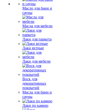
Масло для бани и
сауны
Масла для мебели
Лаки для паркета
Лаки яхтные
Лаки для мебели
Воск для
декоративных
покрытий
Масла для бани и
сауны
Лаки по камню