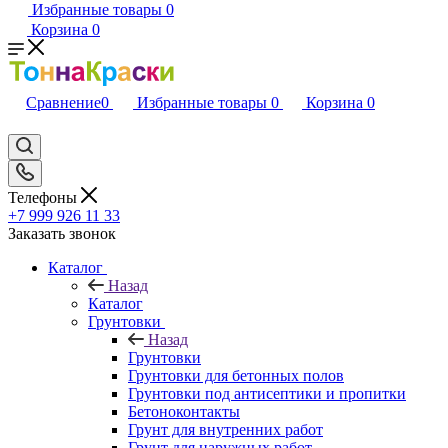
Избранные товары
0
Корзина
0
Сравнение
0
Избранные товары
0
Корзина
0
Телефоны
+7 999 926 11 33
Заказать звонок
Каталог
Назад
Каталог
Грунтовки
Назад
Грунтовки
Грунтовки для бетонных полов
Грунтовки под антисептики и пропитки
Бетоноконтакты
Грунт для внутренних работ
Грунт для наружных работ