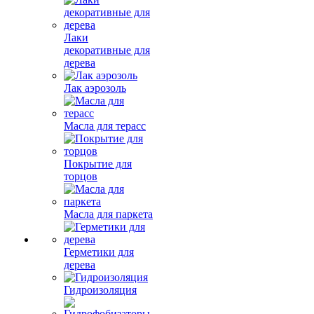
Лаки
декоративные для
дерева
Лак аэрозоль
Масла для терасс
Покрытие для
торцов
Масла для паркета
Герметики для
дерева
Гидроизоляция