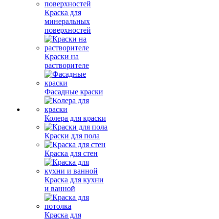
Краска для
минеральных
поверхностей
Краски на
растворителе
Фасадные краски
Колера для краски
Краски для пола
Краска для стен
Краска для кухни
и ванной
Краска для