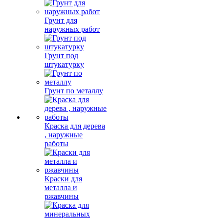
Грунт для
наружных работ
Грунт под
штукатурку
Грунт по металлу
Краска для дерева
, наружные
работы
Краски для
металла и
ржавчины