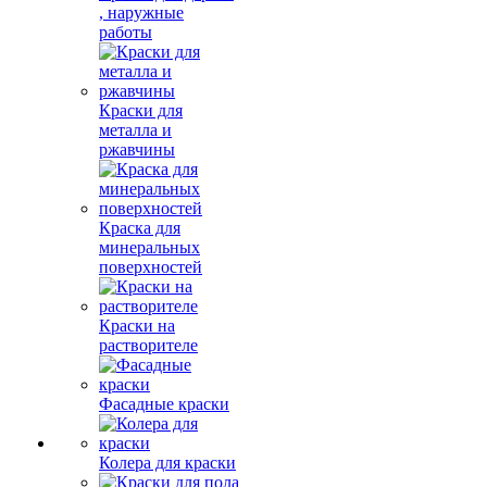
, наружные
работы
Краски для
металла и
ржавчины
Краска для
минеральных
поверхностей
Краски на
растворителе
Фасадные краски
Колера для краски