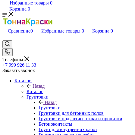
Избранные товары
0
Корзина
0
Сравнение
0
Избранные товары
0
Корзина
0
Телефоны
+7 999 926 11 33
Заказать звонок
Каталог
Назад
Каталог
Грунтовки
Назад
Грунтовки
Грунтовки для бетонных полов
Грунтовки под антисептики и пропитки
Бетоноконтакты
Грунт для внутренних работ
Грунт для наружных работ