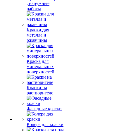
, наружные
работы
Краски для
металла и
ржавчины
Краска для
минеральных
поверхностей
Краски на
растворителе
Фасадные краски
Колера для краски