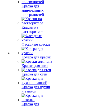
Краска для
минеральных
поверхностей
Краски на
растворителе
Фасадные краски
Колера для краски
Краски для пола
Краска для стен
Краска для кухни
и ванной
Краска для