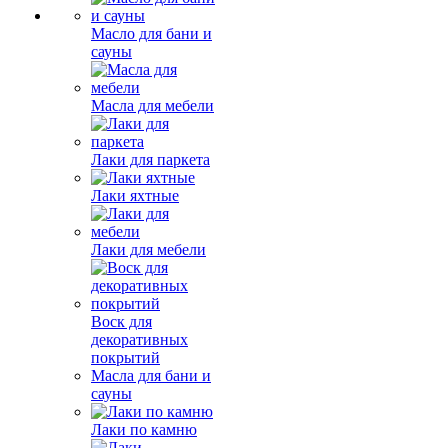
Масло для бани и
сауны
Масла для мебели
Лаки для паркета
Лаки яхтные
Лаки для мебели
Воск для
декоративных
покрытий
Масла для бани и
сауны
Лаки по камню