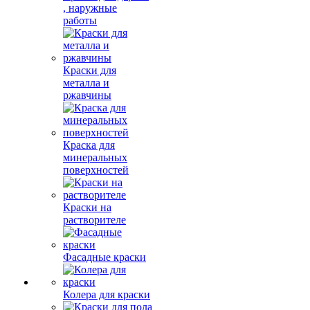
, наружные
работы
Краски для
металла и
ржавчины
Краска для
минеральных
поверхностей
Краски на
растворителе
Фасадные краски
Колера для краски