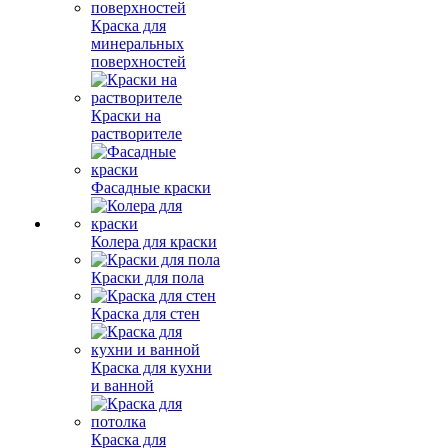
Краска для
минеральных
поверхностей
Краски на
растворителе
Фасадные краски
Колера для краски
Краски для пола
Краска для стен
Краска для кухни
и ванной
Краска для