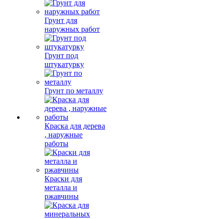
Грунт для
наружных работ
Грунт под
штукатурку
Грунт по металлу
Краска для дерева
, наружные
работы
Краски для
металла и
ржавчины