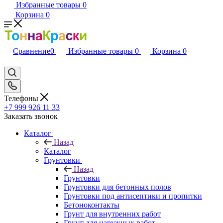
Избранные товары
0
Корзина
0
Сравнение
0
Избранные товары
0
Корзина
0
Телефоны
+7 999 926 11 33
Заказать звонок
Каталог
Назад
Каталог
Грунтовки
Назад
Грунтовки
Грунтовки для бетонных полов
Грунтовки под антисептики и пропитки
Бетоноконтакты
Грунт для внутренних работ
Грунт для наружных работ