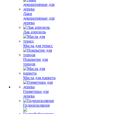
Лаки
декоративные для
дерева
Лак аэрозоль
Масла для терасс
Покрытие для
торцов
Масла для паркета
Герметики для
дерева
Гидроизоляция