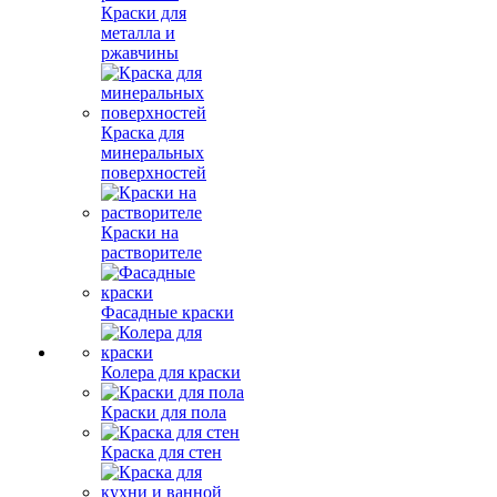
Краски для
металла и
ржавчины
Краска для
минеральных
поверхностей
Краски на
растворителе
Фасадные краски
Колера для краски
Краски для пола
Краска для стен