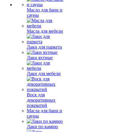
Масло для бани и
сауны
Масла для мебели
Лаки для паркета
Лаки яхтные
Лаки для мебели
Воск для
декоративных
покрытий
Масла для бани и
сауны
Лаки по камню