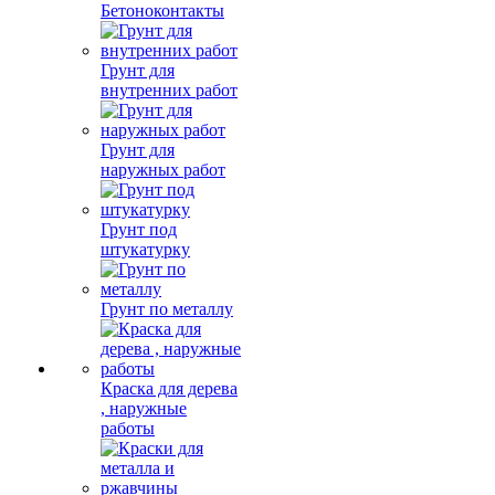
Бетоноконтакты
Грунт для
внутренних работ
Грунт для
наружных работ
Грунт под
штукатурку
Грунт по металлу
Краска для дерева
, наружные
работы