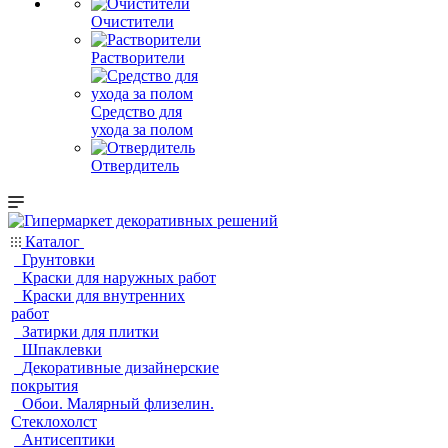
Очистители
Растворители
Средство для
ухода за полом
Отвердитель
Каталог
Грунтовки
Краски для наружных работ
Краски для внутренних
работ
Затирки для плитки
Шпаклевки
Декоративные дизайнерские
покрытия
Обои. Малярный флизелин.
Стеклохолст
Антисептики