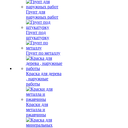
Грунт для
наружных работ
Грунт под
штукатурку
Грунт по металлу
Краска для дерева
, наружные
работы
Краски для
металла и
ржавчины