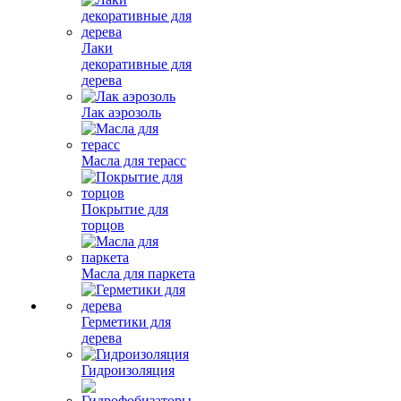
Лаки
декоративные для
дерева
Лак аэрозоль
Масла для терасс
Покрытие для
торцов
Масла для паркета
Герметики для
дерева
Гидроизоляция