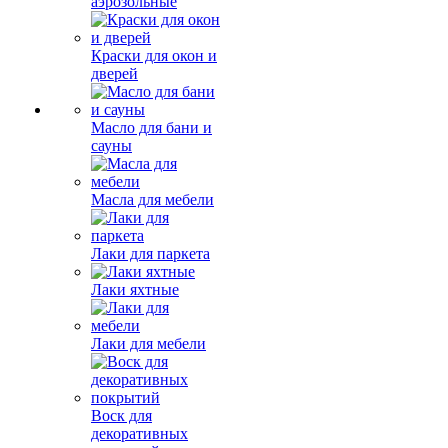
аэрозольные
Краски для окон и
дверей
Масло для бани и
сауны
Масла для мебели
Лаки для паркета
Лаки яхтные
Лаки для мебели
Воск для
декоративных