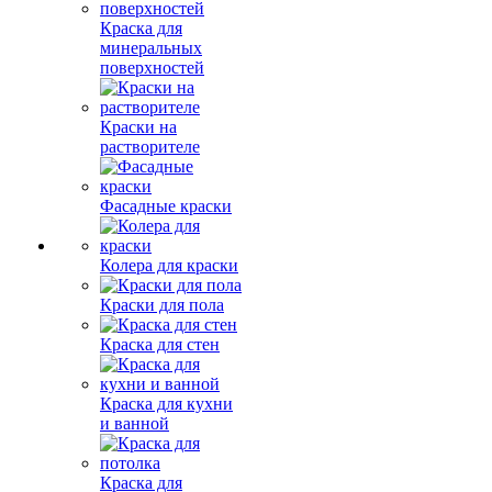
Краска для
минеральных
поверхностей
Краски на
растворителе
Фасадные краски
Колера для краски
Краски для пола
Краска для стен
Краска для кухни
и ванной
Краска для