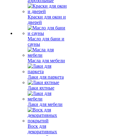
аэрозольные
Краски для окон и
дверей
Масло для бани и
сауны
Масла для мебели
Лаки для паркета
Лаки яхтные
Лаки для мебели
Воск для
декоративных