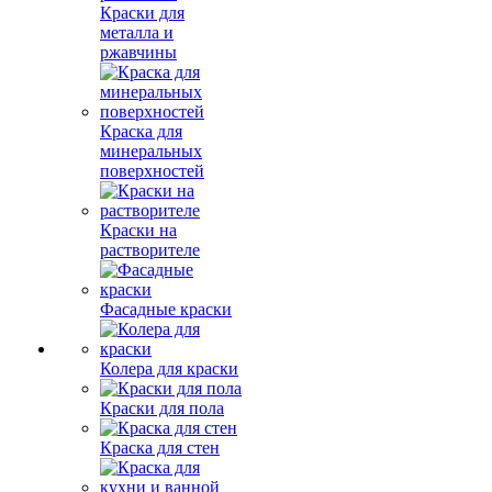
Краски для
металла и
ржавчины
Краска для
минеральных
поверхностей
Краски на
растворителе
Фасадные краски
Колера для краски
Краски для пола
Краска для стен