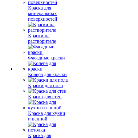
Краска для
минеральных
поверхностей
Краски на
растворителе
Фасадные краски
Колера для краски
Краски для пола
Краска для стен
Краска для кухни
и ванной
Краска для