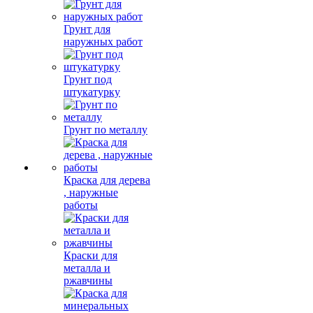
Грунт для
наружных работ
Грунт под
штукатурку
Грунт по металлу
Краска для дерева
, наружные
работы
Краски для
металла и
ржавчины