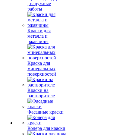
, наружные
работы
Краски для
металла и
ржавчины
Краска для
минеральных
поверхностей
Краски на
растворителе
Фасадные краски
Колера для краски