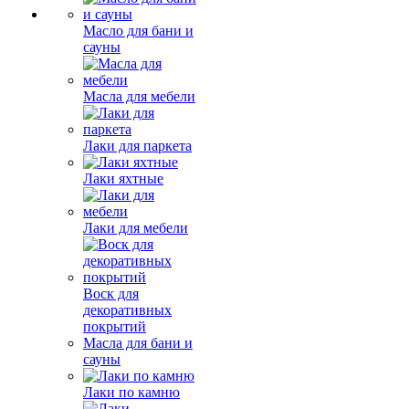
Масло для бани и
сауны
Масла для мебели
Лаки для паркета
Лаки яхтные
Лаки для мебели
Воск для
декоративных
покрытий
Масла для бани и
сауны
Лаки по камню