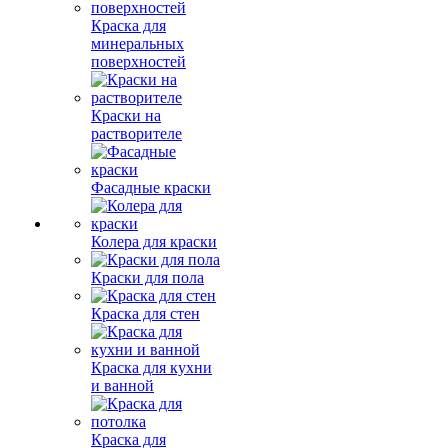
Краска для
минеральных
поверхностей
Краски на
растворителе
Фасадные краски
Колера для краски
Краски для пола
Краска для стен
Краска для кухни
и ванной
Краска для