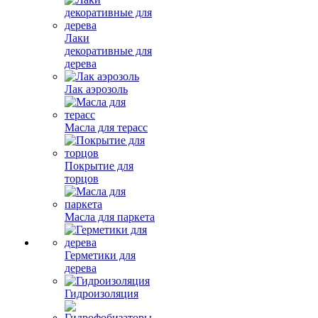
Лаки
декоративные для
дерева
Лак аэрозоль
Масла для терасс
Покрытие для
торцов
Масла для паркета
Герметики для
дерева
Гидроизоляция