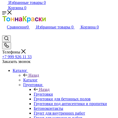
Избранные товары
0
Корзина
0
Сравнение
0
Избранные товары
0
Корзина
0
Телефоны
+7 999 926 11 33
Заказать звонок
Каталог
Назад
Каталог
Грунтовки
Назад
Грунтовки
Грунтовки для бетонных полов
Грунтовки под антисептики и пропитки
Бетоноконтакты
Грунт для внутренних работ
Грунт для наружных работ