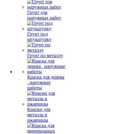
Грунт для
наружных работ
Грунт под
штукатурку
Грунт по металлу
Краска для дерева
, наружные
работы
Краски для
металла и
ржавчины