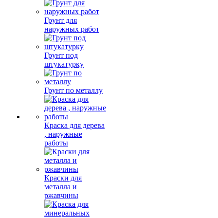
Грунт для
наружных работ
Грунт под
штукатурку
Грунт по металлу
Краска для дерева
, наружные
работы
Краски для
металла и
ржавчины