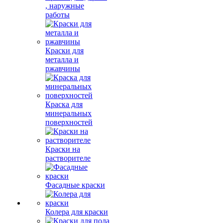
, наружные
работы
Краски для
металла и
ржавчины
Краска для
минеральных
поверхностей
Краски на
растворителе
Фасадные краски
Колера для краски