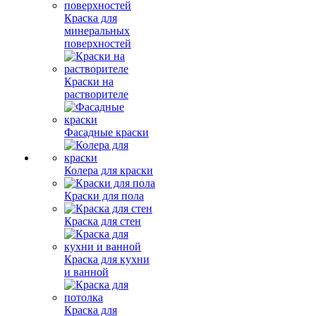
Краска для
минеральных
поверхностей
Краски на
растворителе
Фасадные краски
Колера для краски
Краски для пола
Краска для стен
Краска для кухни
и ванной
Краска для