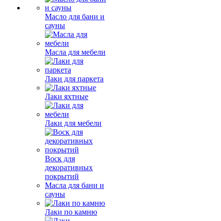
Масло для бани и
сауны
Масла для мебели
Лаки для паркета
Лаки яхтные
Лаки для мебели
Воск для
декоративных
покрытий
Масла для бани и
сауны
Лаки по камню