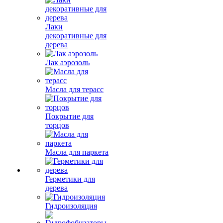
Лаки
декоративные для
дерева
Лак аэрозоль
Масла для терасс
Покрытие для
торцов
Масла для паркета
Герметики для
дерева
Гидроизоляция