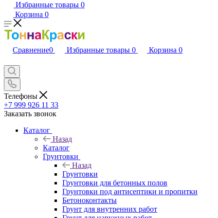
Избранные товары
0
Корзина
0
Сравнение
0
Избранные товары
0
Корзина
0
Телефоны
+7 999 926 11 33
Заказать звонок
Каталог
Назад
Каталог
Грунтовки
Назад
Грунтовки
Грунтовки для бетонных полов
Грунтовки под антисептики и пропитки
Бетоноконтакты
Грунт для внутренних работ
Грунт для наружных работ