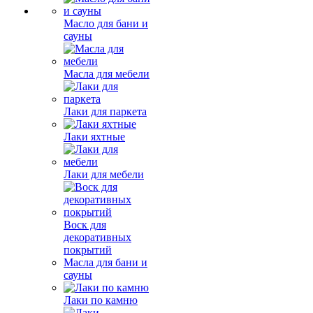
Масло для бани и
сауны
Масла для мебели
Лаки для паркета
Лаки яхтные
Лаки для мебели
Воск для
декоративных
покрытий
Масла для бани и
сауны
Лаки по камню