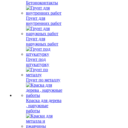
Бетоноконтакты
Грунт для
внутренних работ
Грунт для
наружных работ
Грунт под
штукатурку
Грунт по металлу
Краска для дерева
, наружные
работы