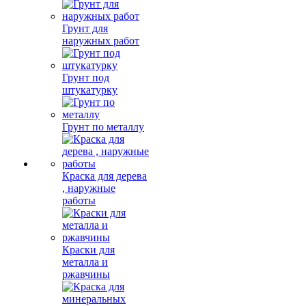
Грунт для
наружных работ
Грунт под
штукатурку
Грунт по металлу
Краска для дерева
, наружные
работы
Краски для
металла и
ржавчины