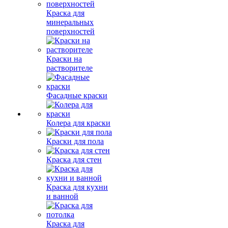
Краска для
минеральных
поверхностей
Краски на
растворителе
Фасадные краски
Колера для краски
Краски для пола
Краска для стен
Краска для кухни
и ванной
Краска для