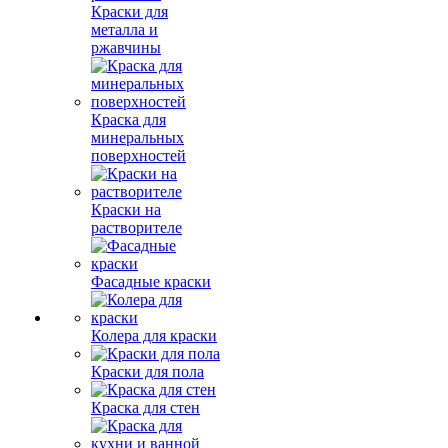
Краски для
металла и
ржавчины
Краска для
минеральных
поверхностей
Краски на
растворителе
Фасадные краски
Колера для краски
Краски для пола
Краска для стен