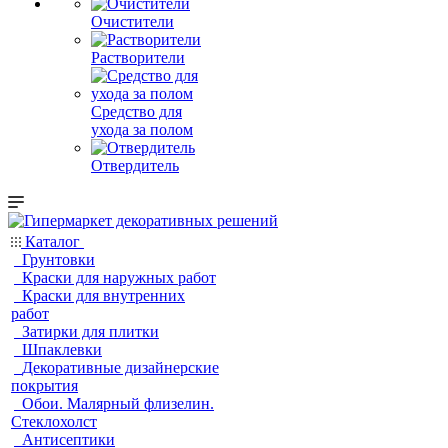
Очистители
Растворители
Средство для
ухода за полом
Отвердитель
Каталог
Грунтовки
Краски для наружных работ
Краски для внутренних
работ
Затирки для плитки
Шпаклевки
Декоративные дизайнерские
покрытия
Обои. Малярный флизелин.
Стеклохолст
Антисептики