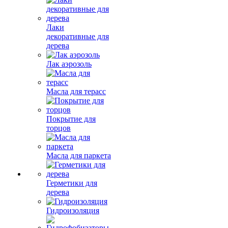
Лаки
декоративные для
дерева
Лак аэрозоль
Масла для терасс
Покрытие для
торцов
Масла для паркета
Герметики для
дерева
Гидроизоляция