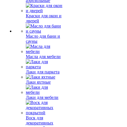
аэрозольные
Краски для окон и
дверей
Масло для бани и
сауны
Масла для мебели
Лаки для паркета
Лаки яхтные
Лаки для мебели
Воск для
декоративных