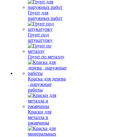
Грунт для
наружных работ
Грунт под
штукатурку
Грунт по металлу
Краска для дерева
, наружные
работы
Краски для
металла и
ржавчины