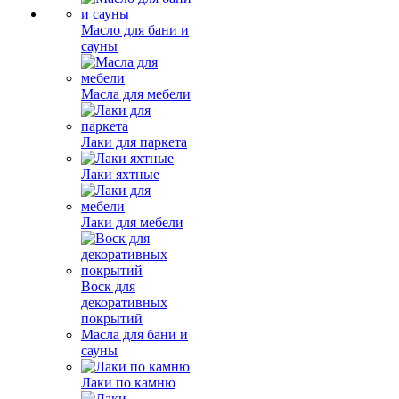
Масло для бани и
сауны
Масла для мебели
Лаки для паркета
Лаки яхтные
Лаки для мебели
Воск для
декоративных
покрытий
Масла для бани и
сауны
Лаки по камню