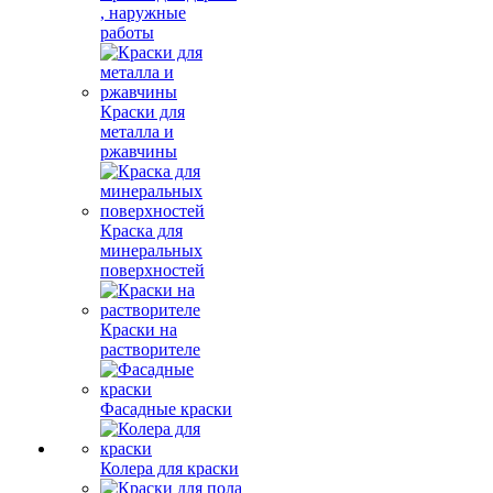
, наружные
работы
Краски для
металла и
ржавчины
Краска для
минеральных
поверхностей
Краски на
растворителе
Фасадные краски
Колера для краски