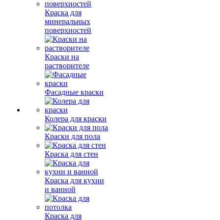
Краска для
минеральных
поверхностей
Краски на
растворителе
Фасадные краски
Колера для краски
Краски для пола
Краска для стен
Краска для кухни
и ванной
Краска для