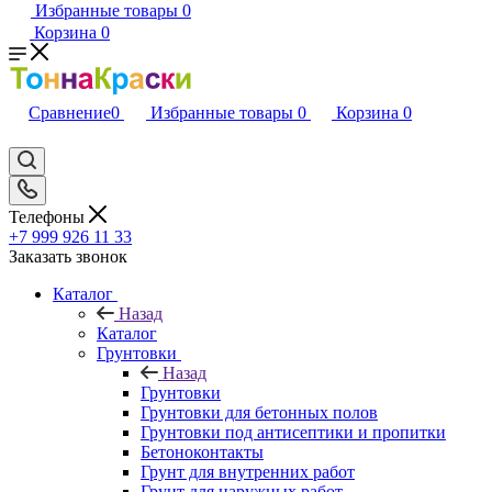
Избранные товары
0
Корзина
0
Сравнение
0
Избранные товары
0
Корзина
0
Телефоны
+7 999 926 11 33
Заказать звонок
Каталог
Назад
Каталог
Грунтовки
Назад
Грунтовки
Грунтовки для бетонных полов
Грунтовки под антисептики и пропитки
Бетоноконтакты
Грунт для внутренних работ
Грунт для наружных работ