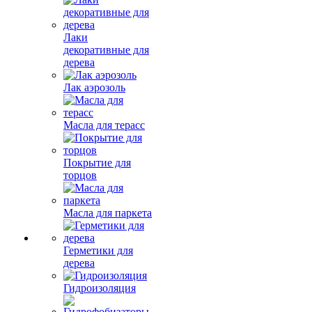
Лаки
декоративные для
дерева
Лак аэрозоль
Масла для терасс
Покрытие для
торцов
Масла для паркета
Герметики для
дерева
Гидроизоляция