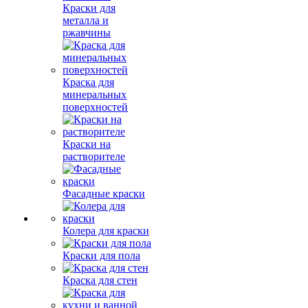
Краски для
металла и
ржавчины
Краска для
минеральных
поверхностей
Краски на
растворителе
Фасадные краски
Колера для краски
Краски для пола
Краска для стен