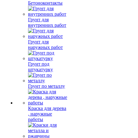
Бетоноконтакты
Грунт для
внутренних работ
Грунт для
наружных работ
Грунт под
штукатурку
Грунт по металлу
Краска для дерева
, наружные
работы