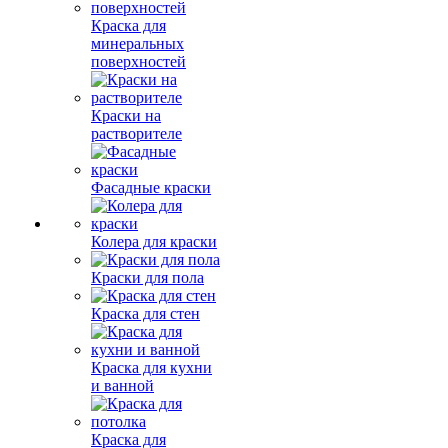
Краска для
минеральных
поверхностей
Краски на
растворителе
Фасадные краски
Колера для краски
Краски для пола
Краска для стен
Краска для кухни
и ванной
Краска для