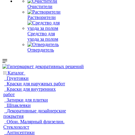
Очистители
Растворители
Средство для
ухода за полом
Отвердитель
Каталог
Грунтовки
Краски для наружных работ
Краски для внутренних
работ
Затирки для плитки
Шпаклевки
Декоративные дизайнерские
покрытия
Обои. Малярный флизелин.
Стеклохолст
Антисептики