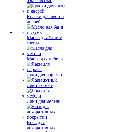
аэрозольные
Краски для окон и
дверей
Масло для бани и
сауны
Масла для мебели
Лаки для паркета
Лаки яхтные
Лаки для мебели
Воск для
декоративных