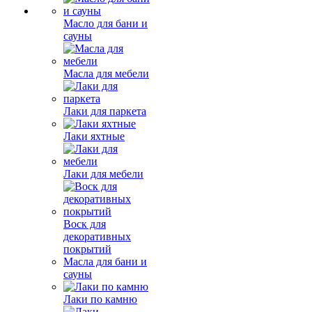
Масло для бани и
сауны
Масла для мебели
Лаки для паркета
Лаки яхтные
Лаки для мебели
Воск для
декоративных
покрытий
Масла для бани и
сауны
Лаки по камню