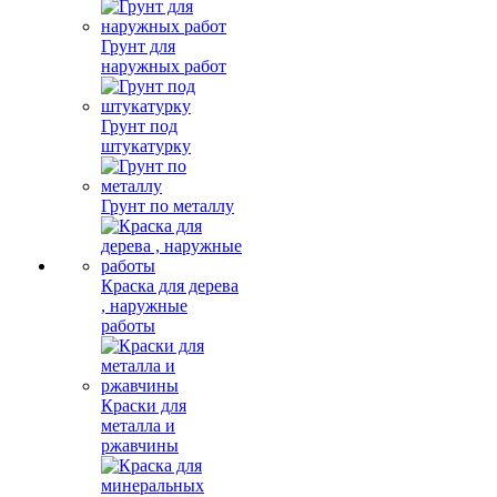
Грунт для
наружных работ
Грунт под
штукатурку
Грунт по металлу
Краска для дерева
, наружные
работы
Краски для
металла и
ржавчины