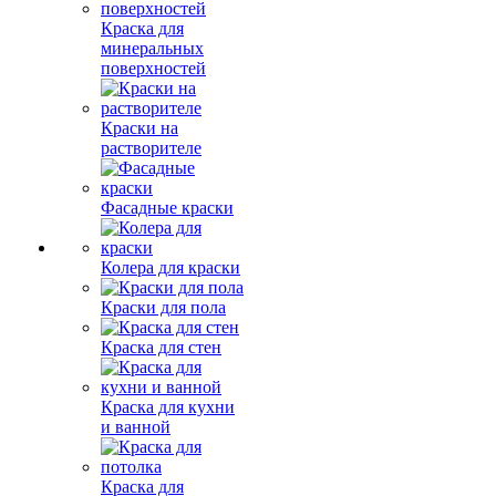
Краска для
минеральных
поверхностей
Краски на
растворителе
Фасадные краски
Колера для краски
Краски для пола
Краска для стен
Краска для кухни
и ванной
Краска для