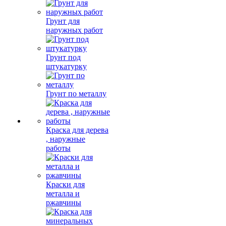
Грунт для
наружных работ
Грунт под
штукатурку
Грунт по металлу
Краска для дерева
, наружные
работы
Краски для
металла и
ржавчины