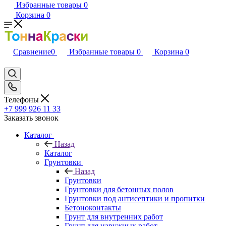
Избранные товары
0
Корзина
0
Сравнение
0
Избранные товары
0
Корзина
0
Телефоны
+7 999 926 11 33
Заказать звонок
Каталог
Назад
Каталог
Грунтовки
Назад
Грунтовки
Грунтовки для бетонных полов
Грунтовки под антисептики и пропитки
Бетоноконтакты
Грунт для внутренних работ
Грунт для наружных работ