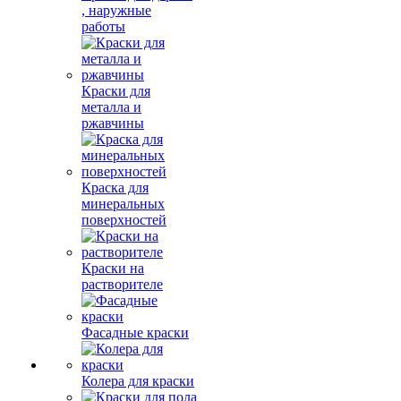
, наружные
работы
Краски для
металла и
ржавчины
Краска для
минеральных
поверхностей
Краски на
растворителе
Фасадные краски
Колера для краски