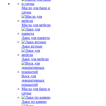
Масло для бани и
сауны
Масла для мебели
Лаки для паркета
Лаки яхтные
Лаки для мебели
Воск для
декоративных
покрытий
Масла для бани и
сауны
Лаки по камню