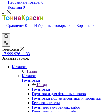
Избранные товары
0
Корзина
0
Сравнение
0
Избранные товары
0
Корзина
0
Телефоны
+7 999 926 11 33
Заказать звонок
Каталог
Назад
Каталог
Грунтовки
Назад
Грунтовки
Грунтовки для бетонных полов
Грунтовки под антисептики и пропитки
Бетоноконтакты
Грунт для внутренних работ
Грунт для наружных работ