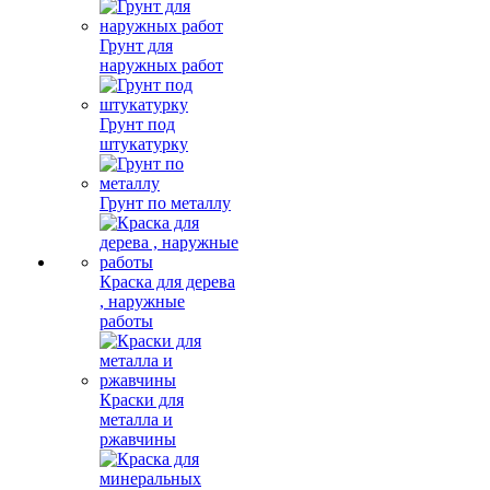
Грунт для
наружных работ
Грунт под
штукатурку
Грунт по металлу
Краска для дерева
, наружные
работы
Краски для
металла и
ржавчины