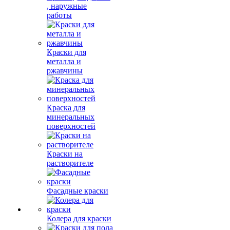
, наружные
работы
Краски для
металла и
ржавчины
Краска для
минеральных
поверхностей
Краски на
растворителе
Фасадные краски
Колера для краски