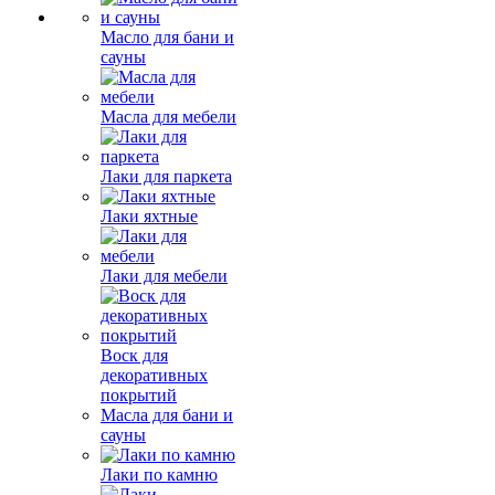
Масло для бани и
сауны
Масла для мебели
Лаки для паркета
Лаки яхтные
Лаки для мебели
Воск для
декоративных
покрытий
Масла для бани и
сауны
Лаки по камню