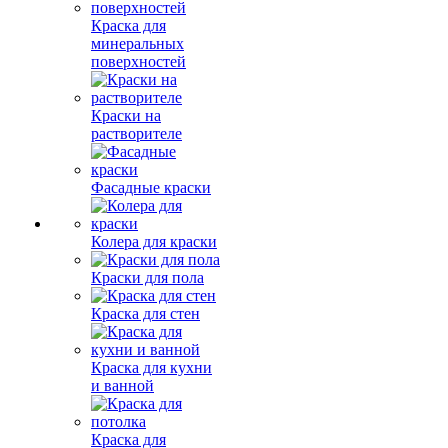
Краска для
минеральных
поверхностей
Краски на
растворителе
Фасадные краски
Колера для краски
Краски для пола
Краска для стен
Краска для кухни
и ванной
Краска для