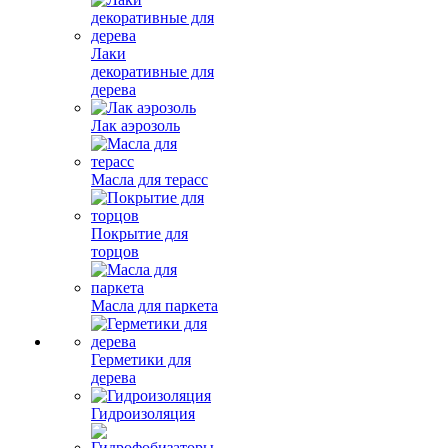
Лаки
декоративные для
дерева
Лак аэрозоль
Масла для терасс
Покрытие для
торцов
Масла для паркета
Герметики для
дерева
Гидроизоляция