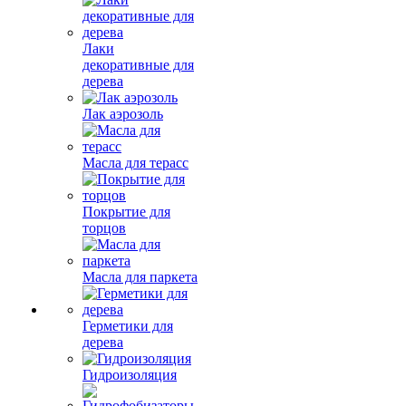
Лаки
декоративные для
дерева
Лак аэрозоль
Масла для терасс
Покрытие для
торцов
Масла для паркета
Герметики для
дерева
Гидроизоляция