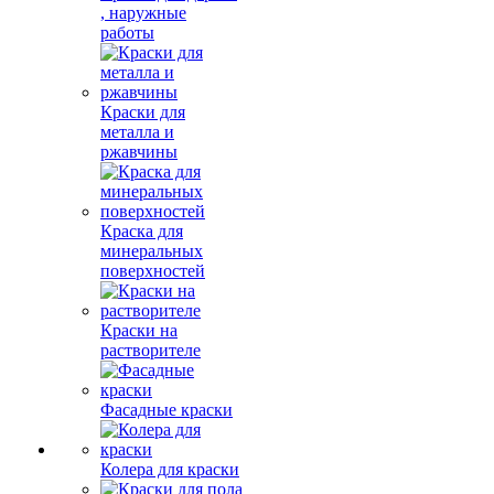
, наружные
работы
Краски для
металла и
ржавчины
Краска для
минеральных
поверхностей
Краски на
растворителе
Фасадные краски
Колера для краски