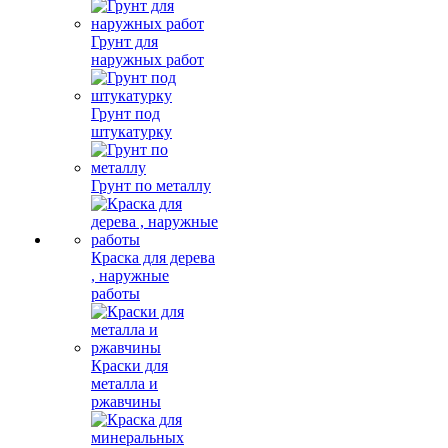
Грунт для
наружных работ
Грунт под
штукатурку
Грунт по металлу
Краска для дерева
, наружные
работы
Краски для
металла и
ржавчины