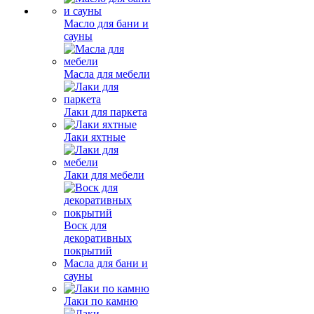
Масло для бани и
сауны
Масла для мебели
Лаки для паркета
Лаки яхтные
Лаки для мебели
Воск для
декоративных
покрытий
Масла для бани и
сауны
Лаки по камню