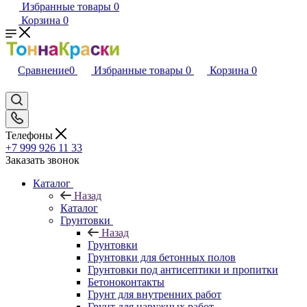
Избранные товары
0
Корзина
0
Сравнение
0
Избранные товары
0
Корзина
0
Телефоны
+7 999 926 11 33
Заказать звонок
Каталог
Назад
Каталог
Грунтовки
Назад
Грунтовки
Грунтовки для бетонных полов
Грунтовки под антисептики и пропитки
Бетоноконтакты
Грунт для внутренних работ
Грунт для наружных работ