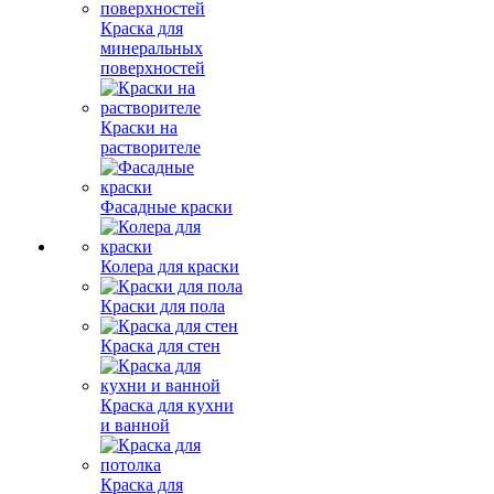
Краска для
минеральных
поверхностей
Краски на
растворителе
Фасадные краски
Колера для краски
Краски для пола
Краска для стен
Краска для кухни
и ванной
Краска для