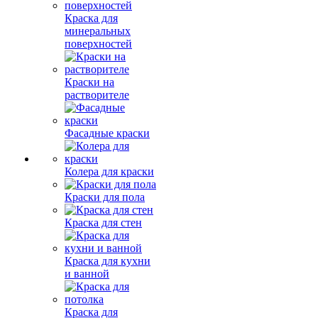
Краска для
минеральных
поверхностей
Краски на
растворителе
Фасадные краски
Колера для краски
Краски для пола
Краска для стен
Краска для кухни
и ванной
Краска для