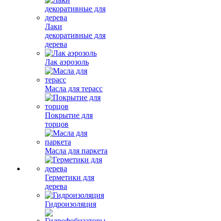
Лаки
декоративные для
дерева
Лак аэрозоль
Масла для терасс
Покрытие для
торцов
Масла для паркета
Герметики для
дерева
Гидроизоляция