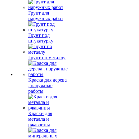
Грунт для
наружных работ
Грунт под
штукатурку
Грунт по металлу
Краска для дерева
, наружные
работы
Краски для
металла и
ржавчины