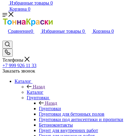
Избранные товары
0
Корзина
0
Сравнение
0
Избранные товары
0
Корзина
0
Телефоны
+7 999 926 11 33
Заказать звонок
Каталог
Назад
Каталог
Грунтовки
Назад
Грунтовки
Грунтовки для бетонных полов
Грунтовки под антисептики и пропитки
Бетоноконтакты
Грунт для внутренних работ
Грунт для наружных работ