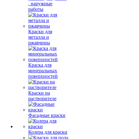
, наружные
работы
Краски для
металла и
ржавчины
Краска для
минеральных
поверхностей
Краски на
растворителе
Фасадные краски
Колера для краски