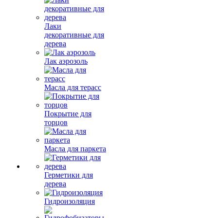
Лаки
декоративные для
дерева
Лак аэрозоль
Масла для терасс
Покрытие для
торцов
Масла для паркета
Герметики для
дерева
Гидроизоляция