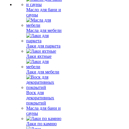
Масло для бани и
сауны
Масла для мебели
Лаки для паркета
Лаки яхтные
Лаки для мебели
Воск для
декоративных
покрытий
Масла для бани и
сауны
Лаки по камню