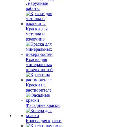
, наружные
работы
Краски для
металла и
ржавчины
Краска для
минеральных
поверхностей
Краски на
растворителе
Фасадные краски
Колера для краски