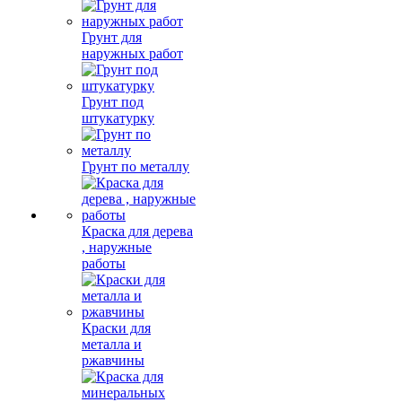
Грунт для
наружных работ
Грунт под
штукатурку
Грунт по металлу
Краска для дерева
, наружные
работы
Краски для
металла и
ржавчины