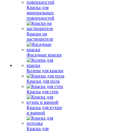
Краска для
минеральных
поверхностей
Краски на
растворителе
Фасадные краски
Колера для краски
Краски для пола
Краска для стен
Краска для кухни
и ванной
Краска для