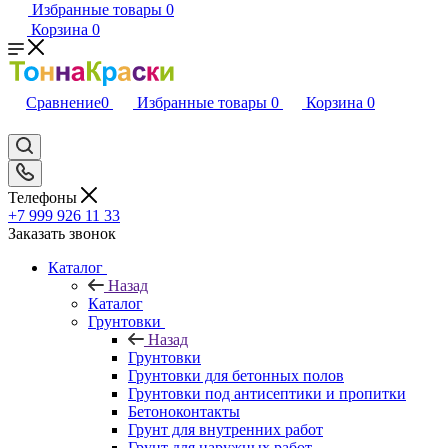
Избранные товары
0
Корзина
0
Сравнение
0
Избранные товары
0
Корзина
0
Телефоны
+7 999 926 11 33
Заказать звонок
Каталог
Назад
Каталог
Грунтовки
Назад
Грунтовки
Грунтовки для бетонных полов
Грунтовки под антисептики и пропитки
Бетоноконтакты
Грунт для внутренних работ
Грунт для наружных работ