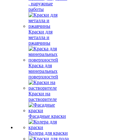
, наружные
работы
Краски для
металла и
ржавчины
Краска для
минеральных
поверхностей
Краски на
растворителе
Фасадные краски
Колера для краски