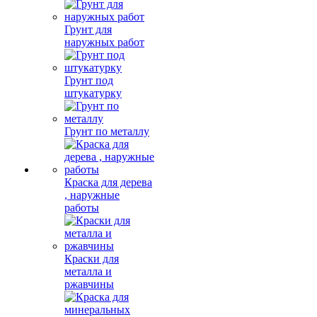
Грунт для
наружных работ
Грунт под
штукатурку
Грунт по металлу
Краска для дерева
, наружные
работы
Краски для
металла и
ржавчины