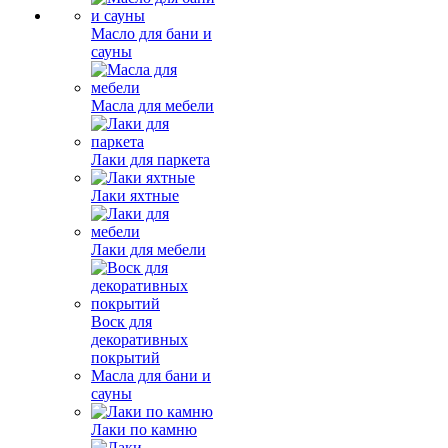
Масло для бани и
сауны
Масла для мебели
Лаки для паркета
Лаки яхтные
Лаки для мебели
Воск для
декоративных
покрытий
Масла для бани и
сауны
Лаки по камню