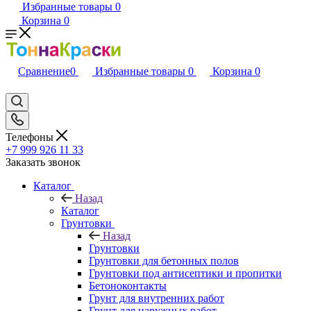
Избранные товары
0
Корзина
0
Сравнение
0
Избранные товары
0
Корзина
0
Телефоны
+7 999 926 11 33
Заказать звонок
Каталог
Назад
Каталог
Грунтовки
Назад
Грунтовки
Грунтовки для бетонных полов
Грунтовки под антисептики и пропитки
Бетоноконтакты
Грунт для внутренних работ
Грунт для наружных работ