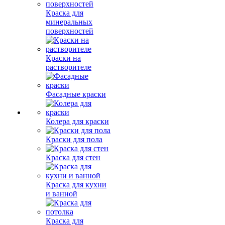
Краска для
минеральных
поверхностей
Краски на
растворителе
Фасадные краски
Колера для краски
Краски для пола
Краска для стен
Краска для кухни
и ванной
Краска для