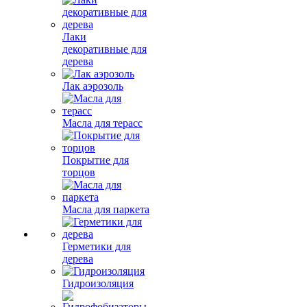
Лаки
декоративные для
дерева
Лак аэрозоль
Масла для терасс
Покрытие для
торцов
Масла для паркета
Герметики для
дерева
Гидроизоляция