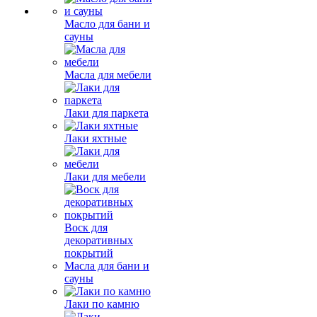
Масло для бани и
сауны
Масла для мебели
Лаки для паркета
Лаки яхтные
Лаки для мебели
Воск для
декоративных
покрытий
Масла для бани и
сауны
Лаки по камню