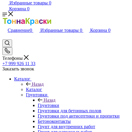
Избранные товары
0
Корзина
0
Сравнение
0
Избранные товары
0
Корзина
0
Телефоны
+7 999 926 11 33
Заказать звонок
Каталог
Назад
Каталог
Грунтовки
Назад
Грунтовки
Грунтовки для бетонных полов
Грунтовки под антисептики и пропитки
Бетоноконтакты
Грунт для внутренних работ
Грунт для наружных работ