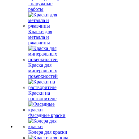
, наружные
работы
Краски для
металла и
ржавчины
Краска для
минеральных
поверхностей
Краски на
растворителе
Фасадные краски
Колера для краски