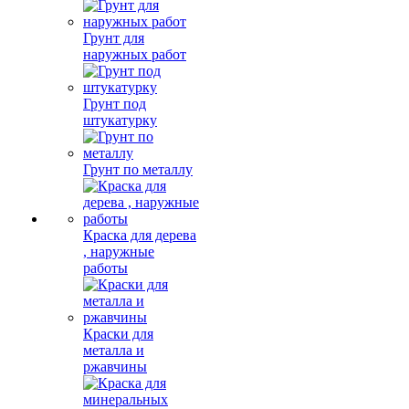
Грунт для
наружных работ
Грунт под
штукатурку
Грунт по металлу
Краска для дерева
, наружные
работы
Краски для
металла и
ржавчины