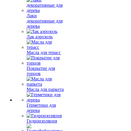
Лаки
декоративные для
дерева
Лак аэрозоль
Масла для терасс
Покрытие для
торцов
Масла для паркета
Герметики для
дерева
Гидроизоляция