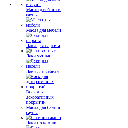
Масло для бани и
сауны
Масла для мебели
Лаки для паркета
Лаки яхтные
Лаки для мебели
Воск для
декоративных
покрытий
Масла для бани и
сауны
Лаки по камню