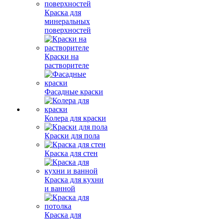
Краска для
минеральных
поверхностей
Краски на
растворителе
Фасадные краски
Колера для краски
Краски для пола
Краска для стен
Краска для кухни
и ванной
Краска для