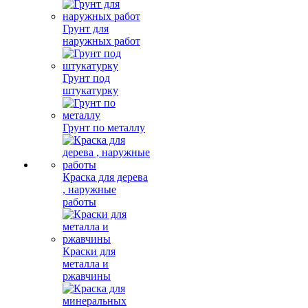
Грунт для
наружных работ
Грунт под
штукатурку
Грунт по металлу
Краска для дерева
, наружные
работы
Краски для
металла и
ржавчины