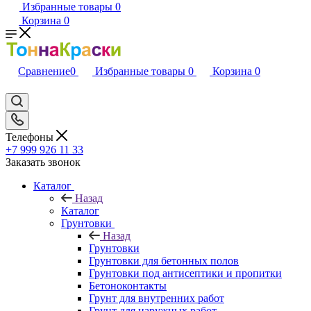
Избранные товары
0
Корзина
0
Сравнение
0
Избранные товары
0
Корзина
0
Телефоны
+7 999 926 11 33
Заказать звонок
Каталог
Назад
Каталог
Грунтовки
Назад
Грунтовки
Грунтовки для бетонных полов
Грунтовки под антисептики и пропитки
Бетоноконтакты
Грунт для внутренних работ
Грунт для наружных работ