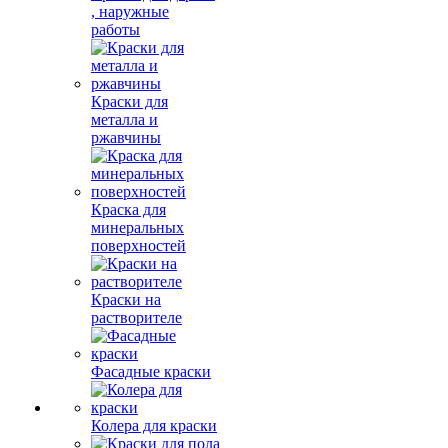
, наружные
работы
Краски для
металла и
ржавчины
Краска для
минеральных
поверхностей
Краски на
растворителе
Фасадные краски
Колера для краски