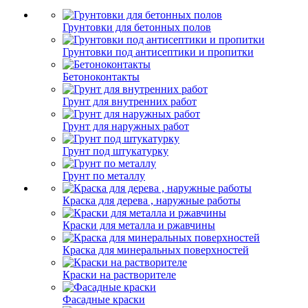
Грунтовки для бетонных полов
Грунтовки под антисептики и пропитки
Бетоноконтакты
Грунт для внутренних работ
Грунт для наружных работ
Грунт под штукатурку
Грунт по металлу
Краска для дерева , наружные работы
Краски для металла и ржавчины
Краска для минеральных поверхностей
Краски на растворителе
Фасадные краски