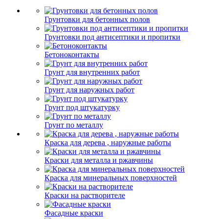
Грунтовки для бетонных полов
Грунтовки под антисептики и пропитки
Бетоноконтакты
Грунт для внутренних работ
Грунт для наружных работ
Грунт под штукатурку
Грунт по металлу
Краска для дерева , наружные работы
Краски для металла и ржавчины
Краска для минеральных поверхностей
Краски на растворителе
Фасадные краски