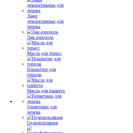
Лаки
декоративные для
дерева
Лак аэрозоль
Масла для терасс
Покрытие для
торцов
Масла для паркета
Герметики для
дерева
Гидроизоляция