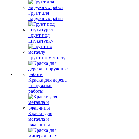
Грунт для
наружных работ
Грунт под
штукатурку
Грунт по металлу
Краска для дерева
, наружные
работы
Краски для
металла и
ржавчины