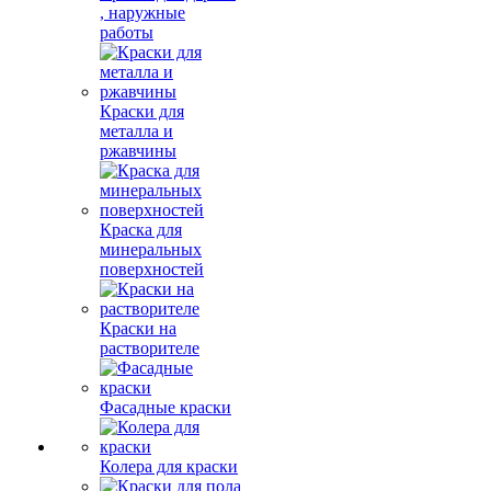
, наружные
работы
Краски для
металла и
ржавчины
Краска для
минеральных
поверхностей
Краски на
растворителе
Фасадные краски
Колера для краски