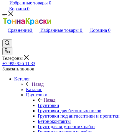
Избранные товары
0
Корзина
0
Сравнение
0
Избранные товары
0
Корзина
0
Телефоны
+7 999 926 11 33
Заказать звонок
Каталог
Назад
Каталог
Грунтовки
Назад
Грунтовки
Грунтовки для бетонных полов
Грунтовки под антисептики и пропитки
Бетоноконтакты
Грунт для внутренних работ
Грунт для наружных работ