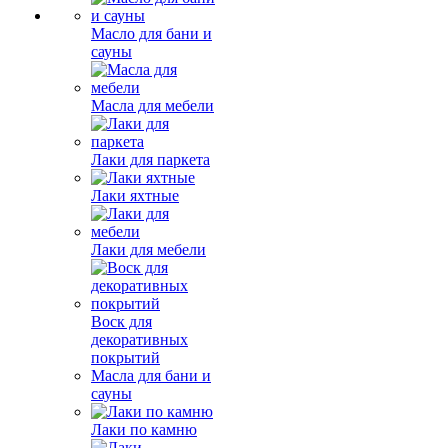
Масло для бани и
сауны
Масла для мебели
Лаки для паркета
Лаки яхтные
Лаки для мебели
Воск для
декоративных
покрытий
Масла для бани и
сауны
Лаки по камню