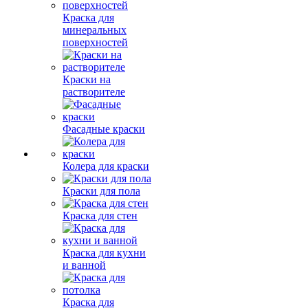
Краска для
минеральных
поверхностей
Краски на
растворителе
Фасадные краски
Колера для краски
Краски для пола
Краска для стен
Краска для кухни
и ванной
Краска для